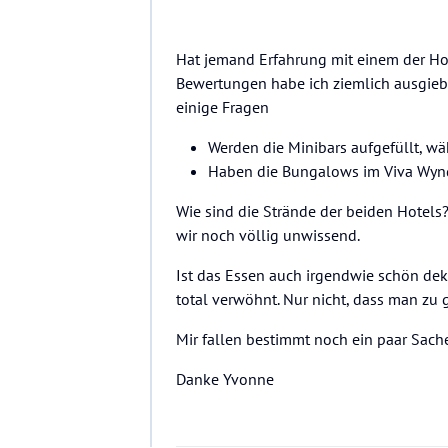
Hat jemand Erfahrung mit einem der Ho
Bewertungen habe ich ziemlich ausgiebi
einige Fragen
Werden die Minibars aufgefüllt, wä
Haben die Bungalows im Viva Wyn
Wie sind die Strände der beiden Hotels
wir noch völlig unwissend.
Ist das Essen auch irgendwie schön dek
total verwöhnt. Nur nicht, dass man zu
Mir fallen bestimmt noch ein paar Sache
Danke Yvonne