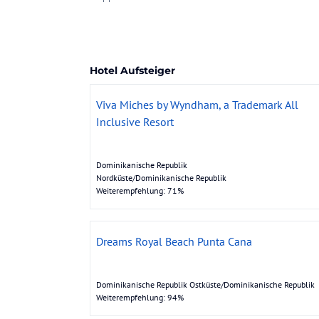
Hotel Aufsteiger
Viva Miches by Wyndham, a Trademark All
Inclusive Resort
Dominikanische Republik
Nordküste/Dominikanische Republik
Weiterempfehlung: 71%
Dreams Royal Beach Punta Cana
Dominikanische Republik Ostküste/Dominikanische Republik
Weiterempfehlung: 94%