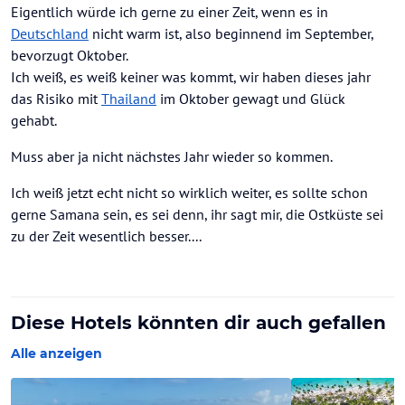
Eigentlich würde ich gerne zu einer Zeit, wenn es in
Deutschland
nicht warm ist, also beginnend im September,
bevorzugt Oktober.
Ich weiß, es weiß keiner was kommt, wir haben dieses jahr
das Risiko mit
Thailand
im Oktober gewagt und Glück
gehabt.
Muss aber ja nicht nächstes Jahr wieder so kommen.
Ich weiß jetzt echt nicht so wirklich weiter, es sollte schon
gerne Samana sein, es sei denn, ihr sagt mir, die Ostküste sei
zu der Zeit wesentlich besser....