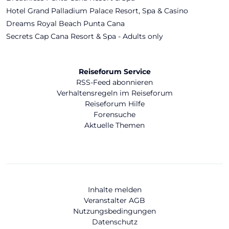
Hotel Grand Palladium Palace Resort, Spa & Casino
Dreams Royal Beach Punta Cana
Secrets Cap Cana Resort & Spa - Adults only
Reiseforum Service
RSS-Feed abonnieren
Verhaltensregeln im Reiseforum
Reiseforum Hilfe
Forensuche
Aktuelle Themen
Inhalte melden
Veranstalter AGB
Nutzungsbedingungen
Datenschutz