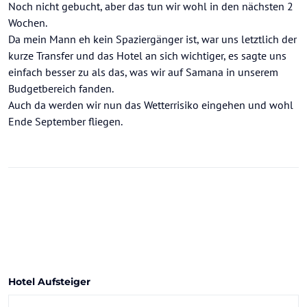
Noch nicht gebucht, aber das tun wir wohl in den nächsten 2
Wochen.
Da mein Mann eh kein Spaziergänger ist, war uns letztlich der
kurze Transfer und das Hotel an sich wichtiger, es sagte uns
einfach besser zu als das, was wir auf Samana in unserem
Budgetbereich fanden.
Auch da werden wir nun das Wetterrisiko eingehen und wohl
Ende September fliegen.
Hotel Aufsteiger