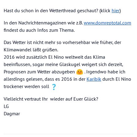
Hast du schon in den Wetterthread geschaut? (klick
hier
)
In den Nachrichtenmagazinen wie z.B.
www.domreptotal.com
findest du auch Infos zum Thema.
Das Wetter ist nicht mehr so vorhersehbar wie früher, der
Klimawandel läßt grüßen.
2016 wird zusätzlich El Nino weltweit das Klima
beeinflussen, sogar meine Glaskugel weigert sich derzeit,
Prognosen zum Wetter abzugeben
. Irgendwo habe ich
allerdings gelesen, dass es 2016 in der
Karibik
durch El Nino
trockener werden soll
Vielleicht vertraut Ihr wieder auf Euer Glück?
LG
Dagmar