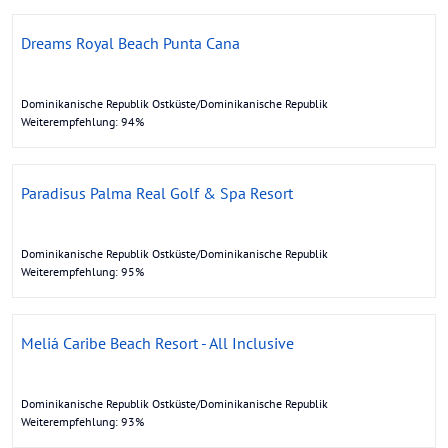
Dreams Royal Beach Punta Cana
Dominikanische Republik Ostküste/Dominikanische Republik
Weiterempfehlung: 94%
Paradisus Palma Real Golf & Spa Resort
Dominikanische Republik Ostküste/Dominikanische Republik
Weiterempfehlung: 95%
Meliá Caribe Beach Resort - All Inclusive
Dominikanische Republik Ostküste/Dominikanische Republik
Weiterempfehlung: 93%