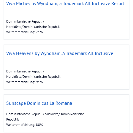
Viva Miches by Wyndham, a Trademark All Inclusive Resort
Dominikanische Republik
Nordküste/Dominikanische Republik
Weiterempfehlung: 71%
Viva Heavens by Wyndham, A Trademark All Inclusive
Dominikanische Republik
Nordküste/Dominikanische Republik
Weiterempfehlung: 91%
Sunscape Dominicus La Romana
Dominikanische Republik Südküste/Dominikanische
Republik
Weiterempfehlung: 88%