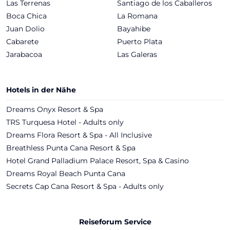
Las Terrenas
Santiago de los Caballeros
Boca Chica
La Romana
Juan Dolio
Bayahibe
Cabarete
Puerto Plata
Jarabacoa
Las Galeras
Hotels in der Nähe
Dreams Onyx Resort & Spa
TRS Turquesa Hotel - Adults only
Dreams Flora Resort & Spa - All Inclusive
Breathless Punta Cana Resort & Spa
Hotel Grand Palladium Palace Resort, Spa & Casino
Dreams Royal Beach Punta Cana
Secrets Cap Cana Resort & Spa - Adults only
Reiseforum Service