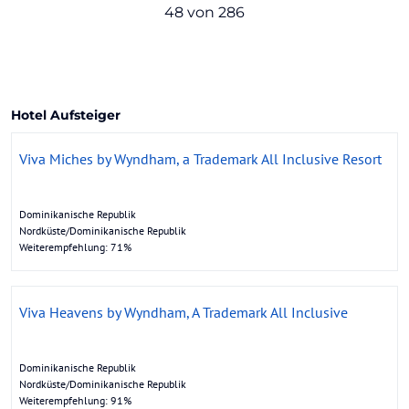
48 von 286
Hotel Aufsteiger
Viva Miches by Wyndham, a Trademark All Inclusive Resort
Dominikanische Republik
Nordküste/Dominikanische Republik
Weiterempfehlung: 71%
Viva Heavens by Wyndham, A Trademark All Inclusive
Dominikanische Republik
Nordküste/Dominikanische Republik
Weiterempfehlung: 91%