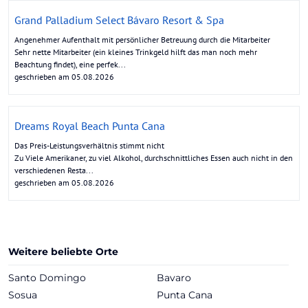
Grand Palladium Select Bávaro Resort & Spa
Angenehmer Aufenthalt mit persönlicher Betreuung durch die Mitarbeiter
Sehr nette Mitarbeiter (ein kleines Trinkgeld hilft das man noch mehr
Beachtung findet), eine perfek...
geschrieben am 05.08.2026
Dreams Royal Beach Punta Cana
Das Preis-Leistungsverhältnis stimmt nicht
Zu Viele Amerikaner, zu viel Alkohol, durchschnittliches Essen auch nicht in den
verschiedenen Resta...
geschrieben am 05.08.2026
Weitere beliebte Orte
Santo Domingo
Bavaro
Sosua
Punta Cana