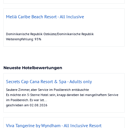
Meliá Caribe Beach Resort - All Inclusive
Dominikanische Republik Ostküste/Dominikanische Republik
Weiterempfehlung: 93%
Neueste Hotelbewertungen
Secrets Cap Cana Resort & Spa - Adults only
Saubere Zimmer, aber Service im Poolbereich enttäuschte
Es möchte ein 5-Sterne Hotel sein, knapp daneben bei mangelhaftem Servive
im Pooöbereich. Es war let...
geschrieben am 02.08.2026
Viva Tangerine by Wyndham - All Inclusive Resort