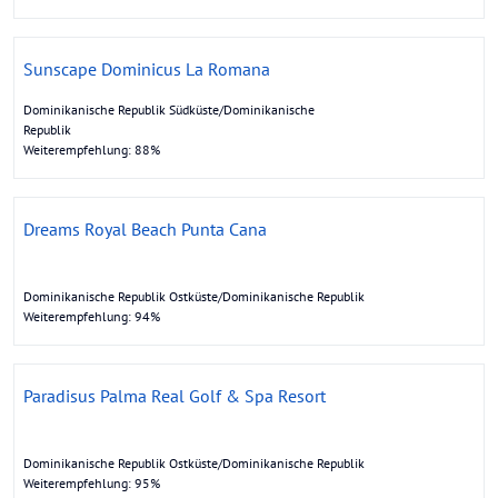
Sunscape Dominicus La Romana
Dominikanische Republik Südküste/Dominikanische
Republik
Weiterempfehlung: 88%
Dreams Royal Beach Punta Cana
Dominikanische Republik Ostküste/Dominikanische Republik
Weiterempfehlung: 94%
Paradisus Palma Real Golf & Spa Resort
Dominikanische Republik Ostküste/Dominikanische Republik
Weiterempfehlung: 95%