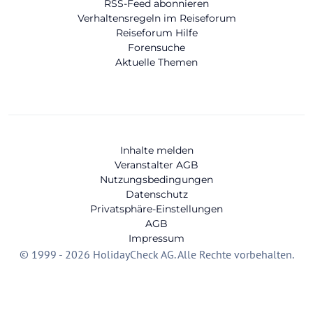
RSS-Feed abonnieren
Verhaltensregeln im Reiseforum
Reiseforum Hilfe
Forensuche
Aktuelle Themen
Inhalte melden
Veranstalter AGB
Nutzungsbedingungen
Datenschutz
Privatsphäre-Einstellungen
AGB
Impressum
© 1999 - 2026 HolidayCheck AG. Alle Rechte vorbehalten.