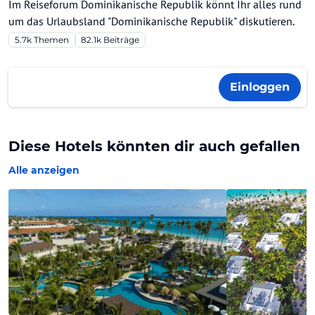
Im Reiseforum Dominikanische Republik könnt Ihr alles rund
um das Urlaubsland "Dominikanische Republik" diskutieren.
5.7k
Themen
82.1k
Beiträge
Einloggen