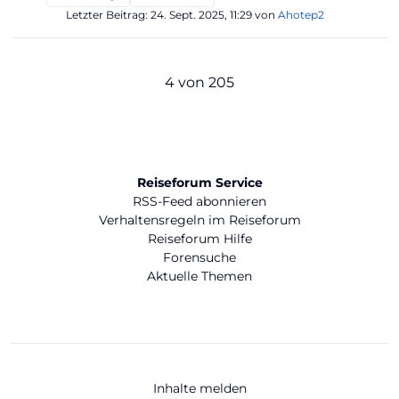
Letzter Beitrag:
24. Sept. 2025, 11:29
von
Ahotep2
4 von 205
Reiseforum Service
RSS-Feed abonnieren
Verhaltensregeln im Reiseforum
Reiseforum Hilfe
Forensuche
Aktuelle Themen
Inhalte melden