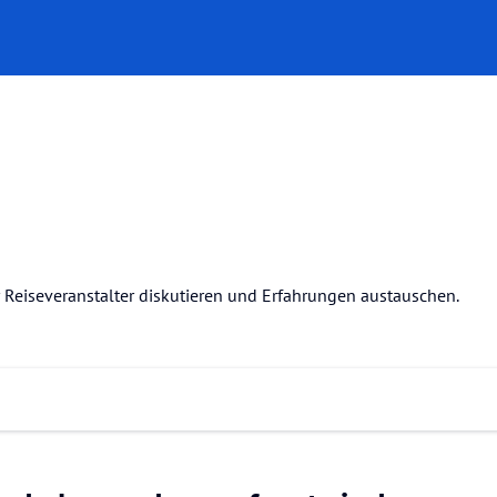
r Reiseveranstalter diskutieren und Erfahrungen austauschen.