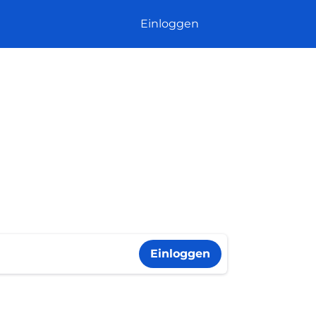
Einloggen
Einloggen