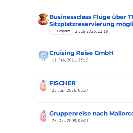
Businessclass Flüge über TU
Sitzplatzreservierung mögl
2. Juli 2026, 12:18
Gesperrt
Cruising Reise GmbH
11. Feb. 2011, 23:15
FISCHER
25. Juni 2026, 08:37
Gruppenreise nach Mallorc
28. Okt. 2009, 09:23