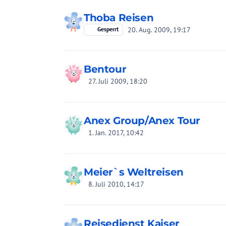
Thoba Reisen
20. Aug. 2009, 19:17
Gesperrt
Bentour
27. Juli 2009, 18:20
Anex Group/Anex Tour
1. Jan. 2017, 10:42
Meier`s Weltreisen
8. Juli 2010, 14:17
Reisedienst Kaiser