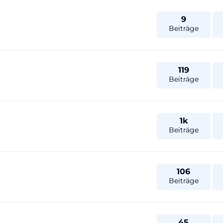
9
Beiträge
119
Beiträge
1k
Beiträge
106
Beiträge
45