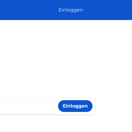
Einloggen
Einloggen