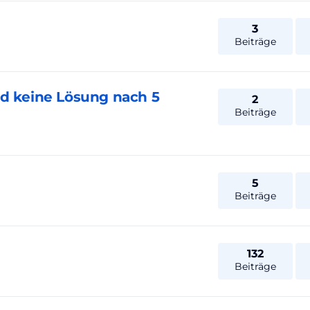
3
Beiträge
nd keine Lösung nach 5
2
Beiträge
5
Beiträge
132
Beiträge