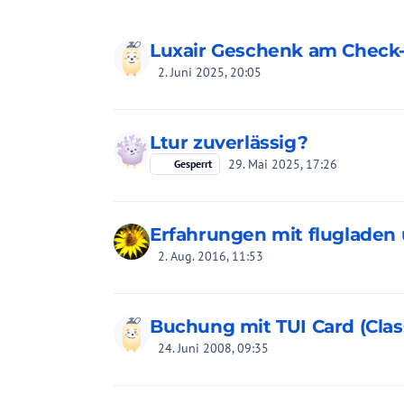
Luxair Geschenk am Check-
2. Juni 2025, 20:05
Ltur zuverlässig?
29. Mai 2025, 17:26
Gesperrt
Erfahrungen mit flugladen
2. Aug. 2016, 11:53
Buchung mit TUI Card (Clas
24. Juni 2008, 09:35