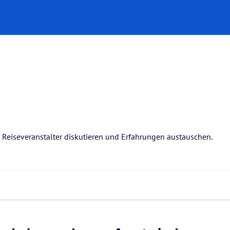
r Reiseveranstalter diskutieren und Erfahrungen austauschen.