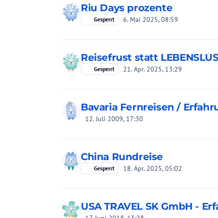
Riu Days prozente
6. Mai 2025, 08:59
Gesperrt
Reisefrust statt LEBENSLUS
21. Apr. 2025, 13:29
Gesperrt
Bavaria Fernreisen / Erfah
12. Juli 2009, 17:30
China Rundreise
18. Apr. 2025, 05:02
Gesperrt
USA TRAVEL SK GmbH - Er