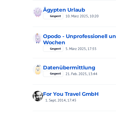
Ägypten Urlaub
10. März 2025, 10:20
Gesperrt
Opodo - Unprofessionell u
Wochen
5. März 2025, 17:55
Gesperrt
Datenübermittlung
21. Feb. 2025, 13:44
Gesperrt
For You Travel GmbH
1. Sept. 2014, 17:45