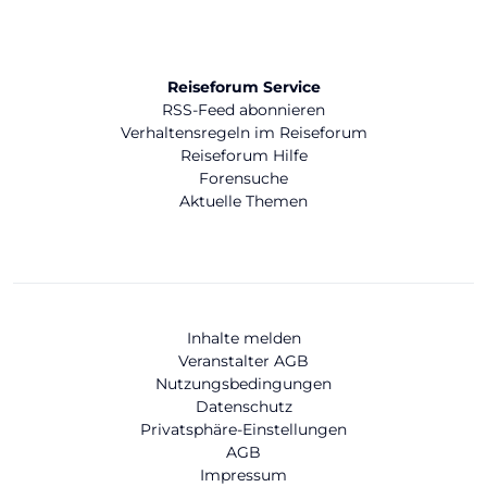
Reiseforum Service
RSS-Feed abonnieren
Verhaltensregeln im Reiseforum
Reiseforum Hilfe
Forensuche
Aktuelle Themen
Inhalte melden
Veranstalter AGB
Nutzungsbedingungen
Datenschutz
Privatsphäre-Einstellungen
AGB
Impressum