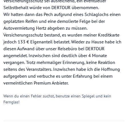
Versicherungsschutz sei ausreichend, ein eventueller
Selbstbehalt würde von DERTOUR übernommen.
Wir hatten dann das Pech aufgrund eines Schlaglochs einen
geplatzten Reifen und eine demolierte Felge bei der
Autovermietung Hertz abgeben zu müssen.
Versicherungsschutz bestand, es wurden meiner Kreditkarte
jedoch 133 € Eigenanteil belastet. Wieder zu Hause habe ich
diesen Aufwand über unser Reisebüro bei DERTOUR
angemeldet. Inzwischen sind deutlich über 4 Monate
vergangen. Trotz mehrmaliger Erinnerung, keine Reaktion
seitens des Veranstalters. Inzwischen habe ich die Hoffnung
aufgegeben und verbuche es unter Erfahrung bei einem
vermeintlichen Premium Anbieter.
Wenn du einen Fehler suchst, benutze einen Spiegel und kein
Fernglas!