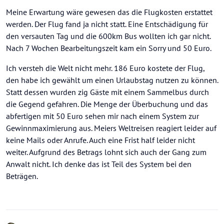
Meine Erwartung wäre gewesen das die Flugkosten erstattet
werden. Der Flug fand ja nicht statt. Eine Entschädigung für
den versauten Tag und die 600km Bus wollten ich gar nicht.
Nach 7 Wochen Bearbeitungszeit kam ein Sorry und 50 Euro.
Ich versteh die Welt nicht mehr. 186 Euro kostete der Flug,
den habe ich gewählt um einen Urlaubstag nutzen zu können.
Statt dessen wurden zig Gäste mit einem Sammelbus durch
die Gegend gefahren. Die Menge der Überbuchung und das
abfertigen mit 50 Euro sehen mir nach einem System zur
Gewinnmaximierung aus. Meiers Weltreisen reagiert leider auf
keine Mails oder Anrufe. Auch eine Frist half leider nicht
weiter. Aufgrund des Betrags lohnt sich auch der Gang zum
Anwalt nicht. Ich denke das ist Teil des System bei den
Beträgen.