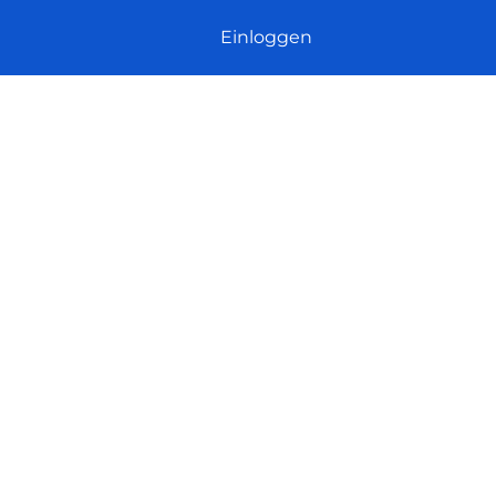
Einloggen