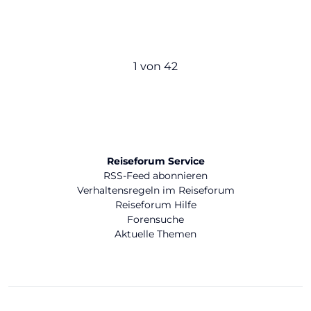
1 von 42
Reiseforum Service
RSS-Feed abonnieren
Verhaltensregeln im Reiseforum
Reiseforum Hilfe
Forensuche
Aktuelle Themen