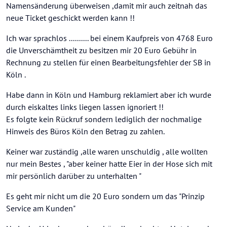
Namensänderung überweisen ,damit mir auch zeitnah das
neue Ticket geschickt werden kann !!
Ich war sprachlos .......... bei einem Kaufpreis von 4768 Euro
die Unverschämtheit zu besitzen mir 20 Euro Gebühr in
Rechnung zu stellen für einen Bearbeitungsfehler der SB in
Köln .
Habe dann in Köln und Hamburg reklamiert aber ich wurde
durch eiskaltes links liegen lassen ignoriert !!
Es folgte kein Rückruf sondern lediglich der nochmalige
Hinweis des Büros Köln den Betrag zu zahlen.
Keiner war zuständig ,alle waren unschuldig , alle wollten
nur mein Bestes , "aber keiner hatte Eier in der Hose sich mit
mir persönlich darüber zu unterhalten "
Es geht mir nicht um die 20 Euro sondern um das "Prinzip
Service am Kunden"