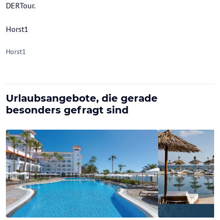
DERTour.
Horst1
Horst1