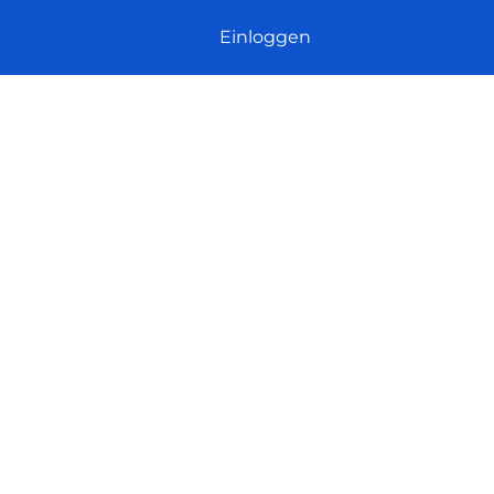
Einloggen