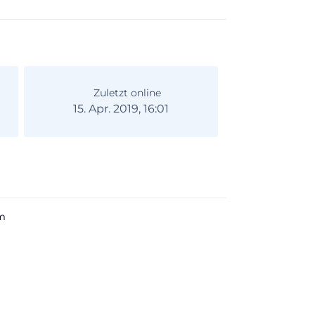
Zuletzt online
15. Apr. 2019, 16:01
m