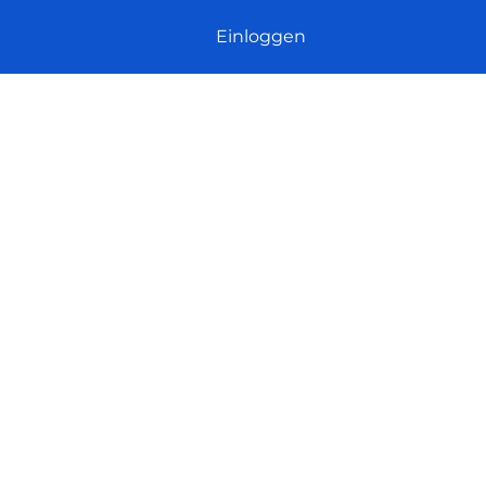
Einloggen