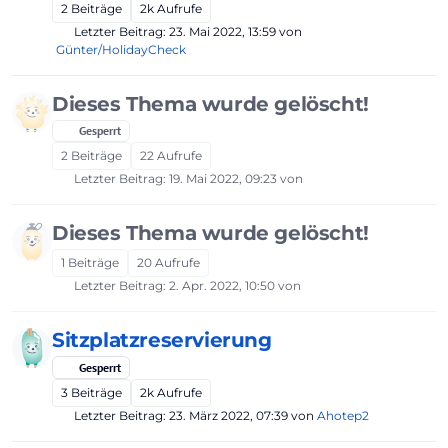
2
Beiträge
2k
Aufrufe
Letzter Beitrag:
23. Mai 2022, 13:59
von
Günter/HolidayCheck
Dieses Thema wurde gelöscht!
Gesperrt
2
Beiträge
22
Aufrufe
Letzter Beitrag:
19. Mai 2022, 09:23
von
Dieses Thema wurde gelöscht!
1
Beiträge
20
Aufrufe
Letzter Beitrag:
2. Apr. 2022, 10:50
von
Sitzplatzreservierung
Gesperrt
3
Beiträge
2k
Aufrufe
Letzter Beitrag:
23. März 2022, 07:39
von
Ahotep2