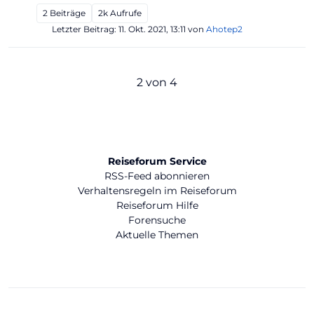
2
Beiträge
2k
Aufrufe
Letzter Beitrag:
11. Okt. 2021, 13:11
von
Ahotep2
2 von 4
Reiseforum Service
RSS-Feed abonnieren
Verhaltensregeln im Reiseforum
Reiseforum Hilfe
Forensuche
Aktuelle Themen