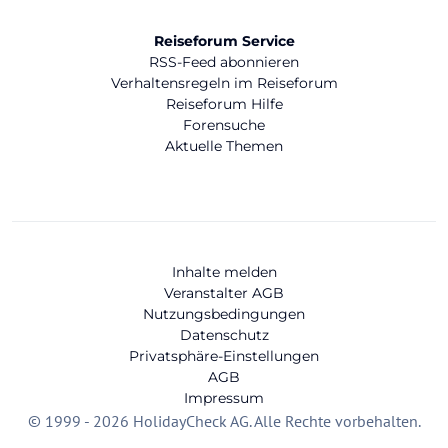
Reiseforum Service
RSS-Feed abonnieren
Verhaltensregeln im Reiseforum
Reiseforum Hilfe
Forensuche
Aktuelle Themen
Inhalte melden
Veranstalter AGB
Nutzungsbedingungen
Datenschutz
Privatsphäre-Einstellungen
AGB
Impressum
© 1999 - 2026 HolidayCheck AG. Alle Rechte vorbehalten.