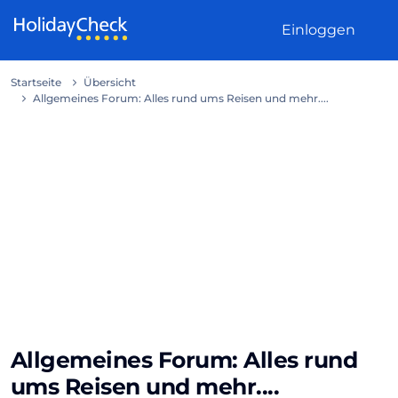
Weiter zum Inhalt
Einloggen
Startseite
Übersicht
Allgemeines Forum: Alles rund ums Reisen und mehr....
Allgemeines Forum: Alles rund
ums Reisen und mehr....