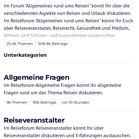
Im Forum "Allgemeines rund ums Reisen" könnt Ihr über die
verschiedensten Aspekte von Reisen und Urlaub diskutieren.
Im Reiseforum "Allgemeines rund ums Reisen" könnt Ihr Euch
über Reiseveranstalter, Reiserecht, Gesundheit und Medizin,
Airlines und Schüler- und Jugendreisen austauschen.
25.0k
Themen
508.8k
Beiträge
Unterkategorien
Allgemeine Fragen
Im Reiseforum Allgemeine Fragen könnt Ihr allgemeine
Fragen rund um das Thema Reisen diskutieren.
9k
Themen
161k
Beiträge
vor 10 Stunden
Reiseveranstalter
Im Reiseforum Reiseveranstalter könnt Ihr über
Reiseveranstalter diskutieren und Erfahrungen austauschen.