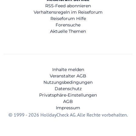
RSS-Feed abonnieren
Verhaltensregeln im Reiseforum
Reiseforum Hilfe
Forensuche
Aktuelle Themen
Inhalte melden
Veranstalter AGB
Nutzungsbedingungen
Datenschutz
Privatsphäre-Einstellungen
AGB
Impressum
© 1999 - 2026 HolidayCheck AG. Alle Rechte vorbehalten.