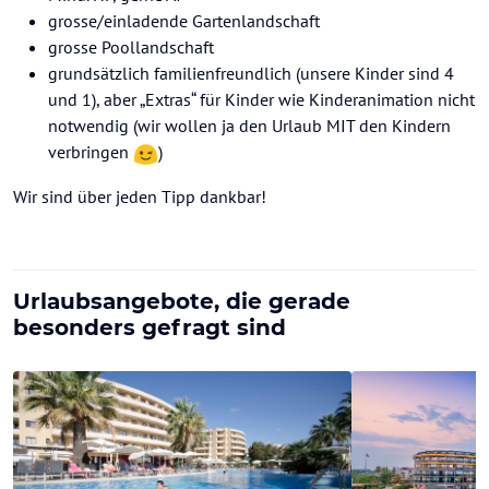
grosse/einladende Gartenlandschaft
grosse Poollandschaft
grundsätzlich familienfreundlich (unsere Kinder sind 4
und 1), aber „Extras“ für Kinder wie Kinderanimation nicht
notwendig (wir wollen ja den Urlaub MIT den Kindern
verbringen
)
Wir sind über jeden Tipp dankbar!