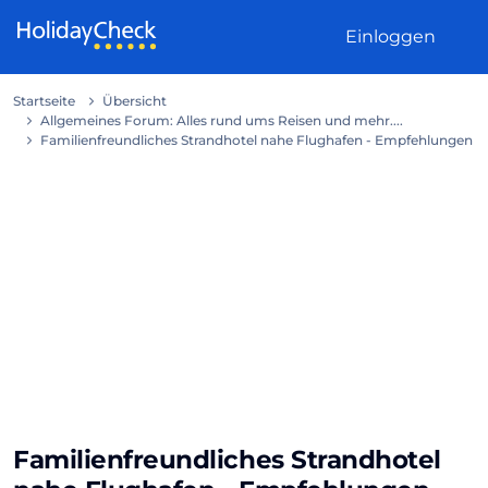
Weiter zum Inhalt
Einloggen
Startseite
Übersicht
Allgemeines Forum: Alles rund ums Reisen und mehr....
Familienfreundliches Strandhotel nahe Flughafen - Empfehlungen
Familienfreundliches Strandhotel