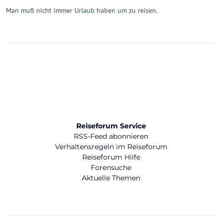
Man muß nicht immer Urlaub haben um zu reisen.
Reiseforum Service
RSS-Feed abonnieren
Verhaltensregeln im Reiseforum
Reiseforum Hilfe
Forensuche
Aktuelle Themen