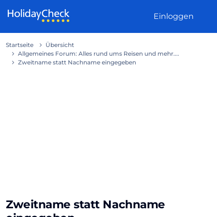
Weiter zum Inhalt
Einloggen
Startseite
Übersicht
Allgemeines Forum: Alles rund ums Reisen und mehr....
Zweitname statt Nachname eingegeben
Zweitname statt Nachname