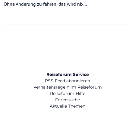
Ohne Änderung zu fahren, das wird nix...
Reiseforum Service
RSS-Feed abonnieren
Verhaltensregeln im Reiseforum
Reiseforum Hilfe
Forensuche
Aktuelle Themen