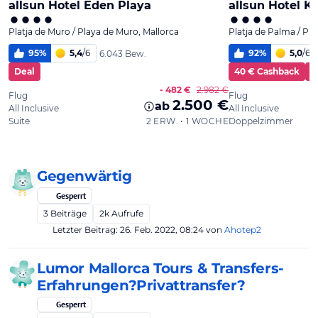
Gegenwärtig
Gesperrt
3
Beiträge
2k
Aufrufe
Letzter Beitrag:
26. Feb. 2022, 08:24
von
Ahotep2
Lumor Mallorca Tours & Transfers-
Erfahrungen?Privattransfer?
Gesperrt