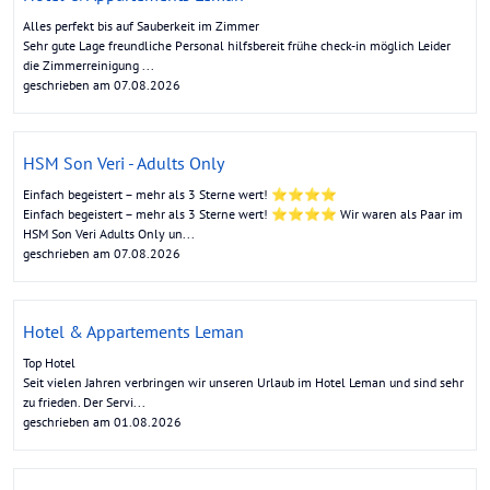
Alles perfekt bis auf Sauberkeit im Zimmer
Sehr gute Lage freundliche Personal hilfsbereit frühe check-in möglich Leider
die Zimmerreinigung ...
geschrieben am 07.08.2026
HSM Son Veri - Adults Only
Einfach begeistert – mehr als 3 Sterne wert! ⭐⭐⭐⭐
Einfach begeistert – mehr als 3 Sterne wert! ⭐⭐⭐⭐ Wir waren als Paar im
HSM Son Veri Adults Only un...
geschrieben am 07.08.2026
Hotel & Appartements Leman
Top Hotel
Seit vielen Jahren verbringen wir unseren Urlaub im Hotel Leman und sind sehr
zu frieden. Der Servi...
geschrieben am 01.08.2026