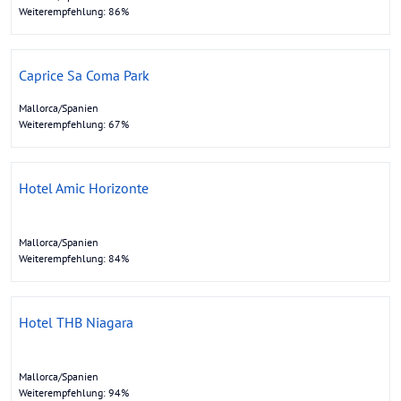
Weiterempfehlung: 86%
Caprice Sa Coma Park
Mallorca/Spanien
Weiterempfehlung: 67%
Hotel Amic Horizonte
Mallorca/Spanien
Weiterempfehlung: 84%
Hotel THB Niagara
Mallorca/Spanien
Weiterempfehlung: 94%