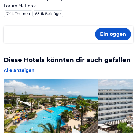
Forum Mallorca
7.4k
Themen
68.1k
Beiträge
Einloggen