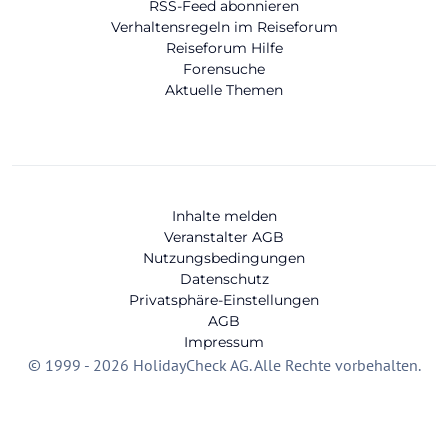
RSS-Feed abonnieren
Verhaltensregeln im Reiseforum
Reiseforum Hilfe
Forensuche
Aktuelle Themen
Inhalte melden
Veranstalter AGB
Nutzungsbedingungen
Datenschutz
Privatsphäre-Einstellungen
AGB
Impressum
© 1999 - 2026 HolidayCheck AG. Alle Rechte vorbehalten.