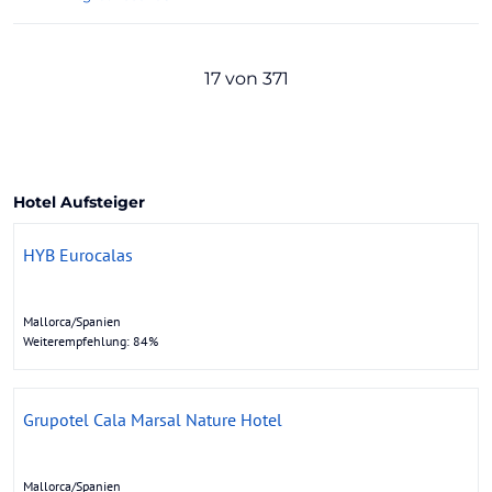
17 von 371
Hotel Aufsteiger
HYB Eurocalas
Mallorca/Spanien
Weiterempfehlung: 84%
Grupotel Cala Marsal Nature Hotel
Mallorca/Spanien