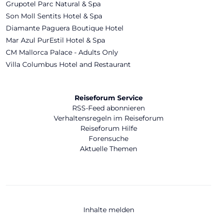
Grupotel Parc Natural & Spa
Son Moll Sentits Hotel & Spa
Diamante Paguera Boutique Hotel
Mar Azul PurEstil Hotel & Spa
CM Mallorca Palace - Adults Only
Villa Columbus Hotel and Restaurant
Reiseforum Service
RSS-Feed abonnieren
Verhaltensregeln im Reiseforum
Reiseforum Hilfe
Forensuche
Aktuelle Themen
Inhalte melden