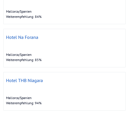
Mallorca/Spanien
Weiterempfehlung: 84%
Hotel Na Forana
Mallorca/Spanien
Weiterempfehlung: 85%
Hotel THB Niagara
Mallorca/Spanien
Weiterempfehlung: 94%