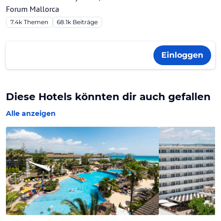
Forum Mallorca
7.4k
Themen
68.1k
Beiträge
Einloggen