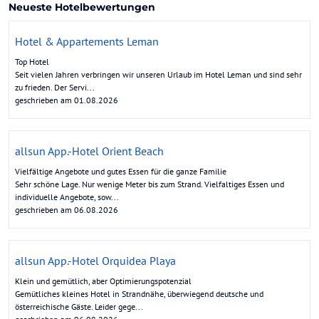
Neueste Hotelbewertungen
Hotel & Appartements Leman
Top Hotel
Seit vielen Jahren verbringen wir unseren Urlaub im Hotel Leman und sind sehr
zu frieden. Der Servi...
geschrieben am 01.08.2026
allsun App.-Hotel Orient Beach
Vielfältige Angebote und gutes Essen für die ganze Familie
Sehr schöne Lage. Nur wenige Meter bis zum Strand. Vielfaltiges Essen und
individuelle Angebote, sow...
geschrieben am 06.08.2026
allsun App.-Hotel Orquidea Playa
Klein und gemütlich, aber Optimierungspotenzial
Gemütliches kleines Hotel in Strandnähe, überwiegend deutsche und
österreichische Gäste. Leider gege...