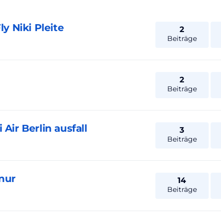
ly Niki Pleite
2
Beiträge
2
Beiträge
Air Berlin ausfall
3
Beiträge
 nur
14
Beiträge