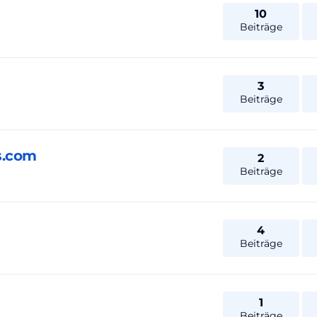
10
Beiträge
3
Beiträge
s.com
2
Beiträge
4
Beiträge
1
Beiträge