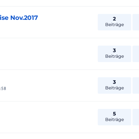
ise Nov.2017
2
Beiträge
3
Beiträge
3
Beiträge
8:58
5
Beiträge