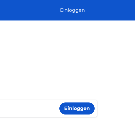
Einloggen
Einloggen