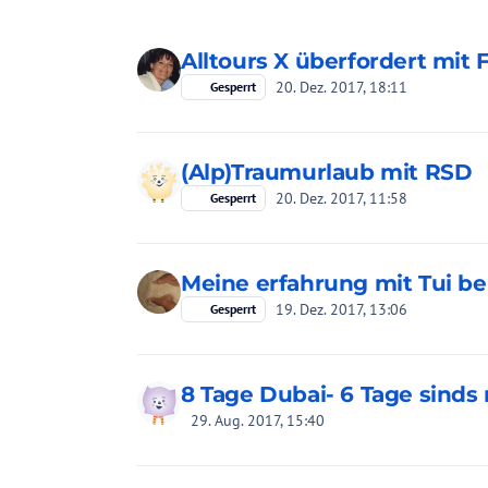
Alltours X überfordert mit F
20. Dez. 2017, 18:11
Gesperrt
(Alp)Traumurlaub mit RSD
20. Dez. 2017, 11:58
Gesperrt
Meine erfahrung mit Tui bei 
19. Dez. 2017, 13:06
Gesperrt
8 Tage Dubai- 6 Tage sinds
29. Aug. 2017, 15:40