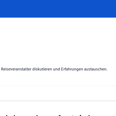
r Reiseveranstalter diskutieren und Erfahrungen austauschen.