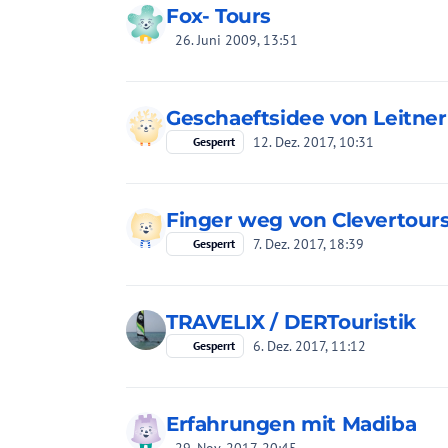
Fox- Tours
26. Juni 2009, 13:51
Geschaeftsidee von Leitner
12. Dez. 2017, 10:31
Gesperrt
Finger weg von Clevertour
7. Dez. 2017, 18:39
Gesperrt
TRAVELIX / DERTouristik
6. Dez. 2017, 11:12
Gesperrt
Erfahrungen mit Madiba