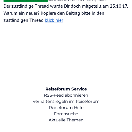
zuletzt editiert von
Der zuständige Thread wurde Dir doch mitgeteilt am 23.10.17.
Warum ein neuer? Kopiere den Beitrag bitte in den
zuständigen Thread
klick hier
Reiseforum Service
RSS-Feed abonnieren
Verhaltensregeln im Reiseforum
Reiseforum Hilfe
Forensuche
Aktuelle Themen