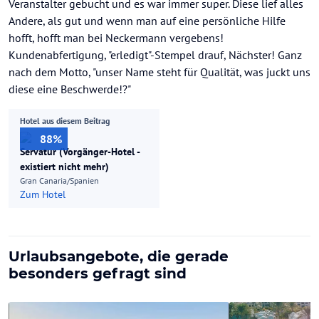
Veranstalter gebucht und es war immer super. Diese lief alles
Andere, als gut und wenn man auf eine persönliche Hilfe
hofft, hofft man bei Neckermann vergebens!
Kundenabfertigung, "erledigt"-Stempel drauf, Nächster! Ganz
nach dem Motto, "unser Name steht für Qualität, was juckt uns
diese eine Beschwerde!?"
Hotel aus diesem Beitrag
88%
Servatur (Vorgänger-Hotel -
existiert nicht mehr)
Gran Canaria/Spanien
Zum Hotel