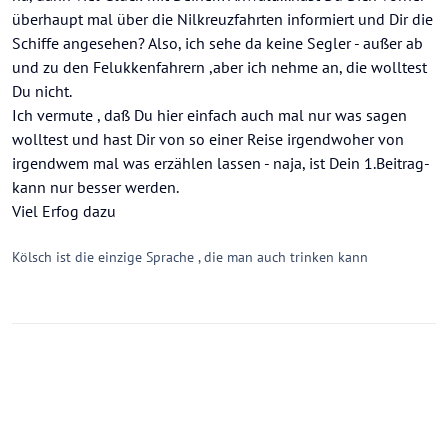
überhaupt mal über die Nilkreuzfahrten informiert und Dir die
Schiffe angesehen? Also, ich sehe da keine Segler - außer ab
und zu den Felukkenfahrern ,aber ich nehme an, die wolltest
Du nicht.
Ich vermute , daß Du hier einfach auch mal nur was sagen
wolltest und hast Dir von so einer Reise irgendwoher von
irgendwem mal was erzählen lassen - naja, ist Dein 1.Beitrag-
kann nur besser werden.
Viel Erfog dazu
Kölsch ist die einzige Sprache , die man auch trinken kann