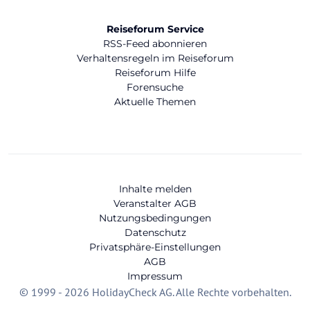
Reiseforum Service
RSS-Feed abonnieren
Verhaltensregeln im Reiseforum
Reiseforum Hilfe
Forensuche
Aktuelle Themen
Inhalte melden
Veranstalter AGB
Nutzungsbedingungen
Datenschutz
Privatsphäre-Einstellungen
AGB
Impressum
© 1999 - 2026 HolidayCheck AG. Alle Rechte vorbehalten.