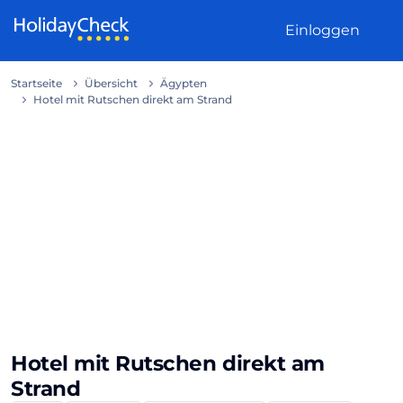
Weiter zum Inhalt
Einloggen
Startseite
Übersicht
Ägypten
Hotel mit Rutschen direkt am Strand
Hotel mit Rutschen direkt am
Strand