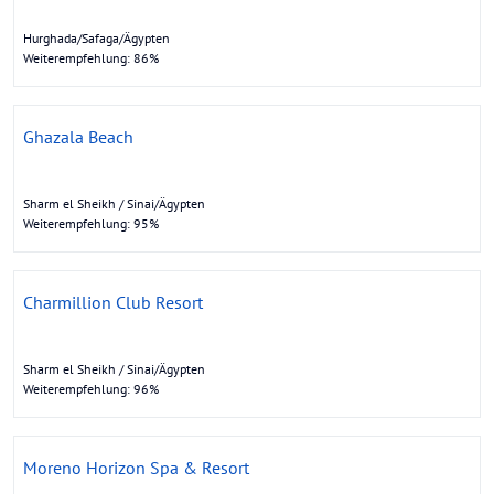
Hurghada/Safaga/Ägypten
Weiterempfehlung: 86%
Ghazala Beach
Sharm el Sheikh / Sinai/Ägypten
Weiterempfehlung: 95%
Charmillion Club Resort
Sharm el Sheikh / Sinai/Ägypten
Weiterempfehlung: 96%
Moreno Horizon Spa & Resort