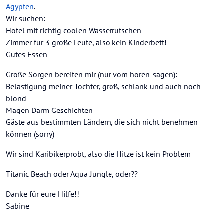
Ägypten
.
Wir suchen:
Hotel mit richtig coolen Wasserrutschen
Zimmer für 3 große Leute, also kein Kinderbett!
Gutes Essen
Große Sorgen bereiten mir (nur vom hören-sagen):
Belästigung meiner Tochter, groß, schlank und auch noch
blond
Magen Darm Geschichten
Gäste aus bestimmten Ländern, die sich nicht benehmen
können (sorry)
Wir sind Karibikerprobt, also die Hitze ist kein Problem
Titanic Beach oder Aqua Jungle, oder??
Danke für eure Hilfe!!
Sabine