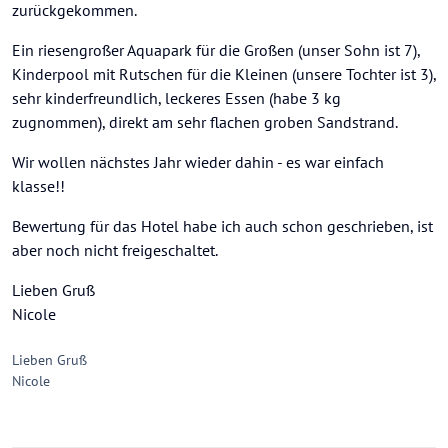
zurückgekommen.
Ein riesengroßer Aquapark für die Großen (unser Sohn ist 7),
Kinderpool mit Rutschen für die Kleinen (unsere Tochter ist 3),
sehr kinderfreundlich, leckeres Essen (habe 3 kg
zugnommen), direkt am sehr flachen groben Sandstrand.
Wir wollen nächstes Jahr wieder dahin - es war einfach
klasse!!
Bewertung für das Hotel habe ich auch schon geschrieben, ist
aber noch nicht freigeschaltet.
Lieben Gruß
Nicole
Lieben Gruß
Nicole