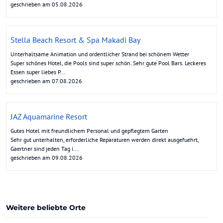
geschrieben am 05.08.2026
Stella Beach Resort & Spa Makadi Bay
Unterhaltsame Animation und ordentlicher Strand bei schönem Wetter
Super schönes Hotel, die Pools sind super schön. Sehr gute Pool Bars. Leckeres
Essen super liebes P...
geschrieben am 07.08.2026
JAZ Aquamarine Resort
Gutes Hotel mit freundlichem Personal und gepflegtem Garten
Sehr gut unterhalten, erforderliche Reparaturen werden direkt ausgefuehrt,
Gaertner sind jeden Tag i...
geschrieben am 09.08.2026
Weitere beliebte Orte