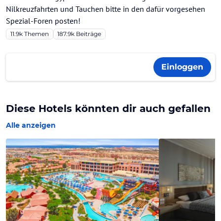
Nilkreuzfahrten und Tauchen bitte in den dafür vorgesehen
Spezial-Foren posten!
11.9k
Themen
187.9k
Beiträge
Einloggen