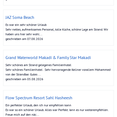
JAZ Soma Beach
Es war ein sehr schöner Urlaub
Sehr nettes, aufmerksames Personal, tolle Küche, schöne Lage am Strand. Wir
haben uns hier sehr wohl...
geschrieben am 07.08.2026
Grand Waterworld Makadi & Family Star Makadi
Sehr schönes am Strand gelegenes Familienhotel
Sehr schönes Familienhotel . Sehr hervorragende Kellner vorallem Mohammed
von der Strandbar. Gutes ...
geschrieben am 05.08.2026
Flow Spectrum Resort Sahl Hasheesh
Ein perfekter Urlaub, den ich nur empfehlen kann
Es war so ein schöner Urlaub. Alles war Perfekt. Iann es nur weiterempfehlen.
Freue mich auf den näc...