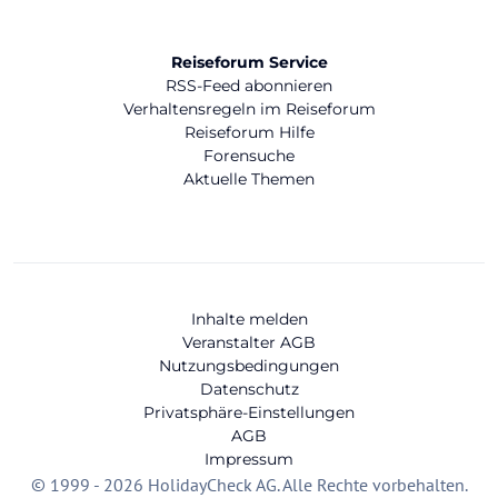
Reiseforum Service
RSS-Feed abonnieren
Verhaltensregeln im Reiseforum
Reiseforum Hilfe
Forensuche
Aktuelle Themen
Inhalte melden
Veranstalter AGB
Nutzungsbedingungen
Datenschutz
Privatsphäre-Einstellungen
AGB
Impressum
© 1999 - 2026 HolidayCheck AG. Alle Rechte vorbehalten.