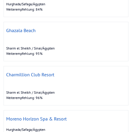
Hurghada/Safaga/Ägypten
Weiterempfehlung: 84%
Ghazala Beach
Sharm el Sheikh / Sinai/Ägypten
Weiterempfehlung: 95%
Charmillion Club Resort
Sharm el Sheikh / Sinai/Ägypten
Weiterempfehlung: 96%
Moreno Horizon Spa & Resort
Hurghada/Safaga/Ägypten