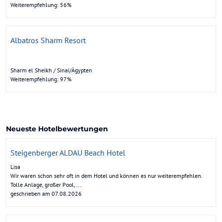
Weiterempfehlung: 56%
Albatros Sharm Resort
Sharm el Sheikh / Sinai/Ägypten
Weiterempfehlung: 97%
Neueste Hotelbewertungen
Steigenberger ALDAU Beach Hotel
Lisa
Wir waren schon sehr oft in dem Hotel und können es nur weiterempfehlen.
Tolle Anlage, großer Pool, ...
geschrieben am 07.08.2026