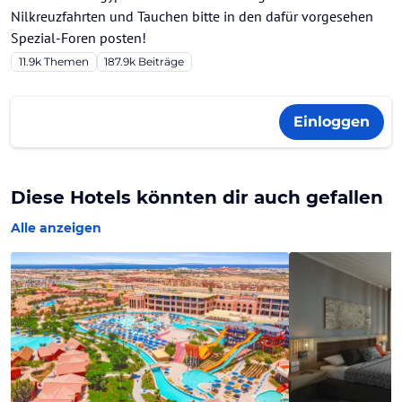
Nilkreuzfahrten und Tauchen bitte in den dafür vorgesehen
Spezial-Foren posten!
11.9k
Themen
187.9k
Beiträge
Einloggen