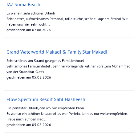
JAZ Soma Beach
Es war ein sehr schöner Urlaub
Sehr nettes, aufmerksames Personal, tolle Küche, schöne Lage am Strand. Wir
haben uns hier sehr wohl...
geschrieben am 07.08.2026
Grand Waterworld Makadi & Family Star Makadi
Sehr schönes am Strand gelegenes Familienhotel
Sehr schönes Familienhotel . Sehr hervorragende Kellner vorallem Mohammed
von der Strandbar. Gutes ...
geschrieben am 05.08.2026
Flow Spectrum Resort Sahl Hasheesh
Ein perfekter Urlaub, den ich nur empfehlen kann
Es war so ein schöner Urlaub. Alles war Perfekt. Iann es nur weiterempfehlen.
Freue mich auf den näc...
geschrieben am 05.08.2026