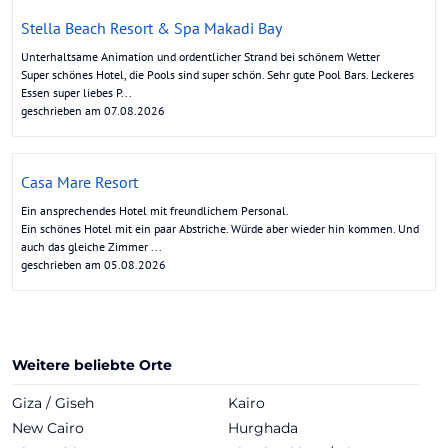
Stella Beach Resort & Spa Makadi Bay
Unterhaltsame Animation und ordentlicher Strand bei schönem Wetter
Super schönes Hotel, die Pools sind super schön. Sehr gute Pool Bars. Leckeres
Essen super liebes P...
geschrieben am 07.08.2026
Casa Mare Resort
Ein ansprechendes Hotel mit freundlichem Personal.
Ein schönes Hotel mit ein paar Abstriche. Würde aber wieder hin kommen. Und
auch das gleiche Zimmer ...
geschrieben am 05.08.2026
Weitere beliebte Orte
Giza / Giseh
Kairo
New Cairo
Hurghada