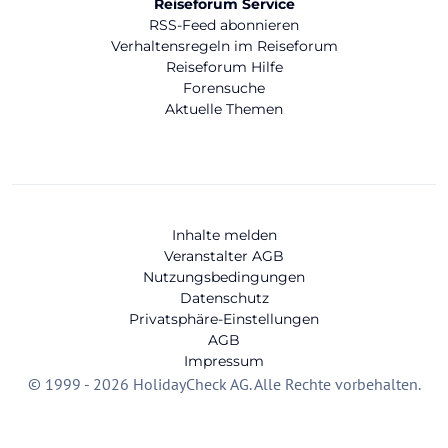
Reiseforum Service
RSS-Feed abonnieren
Verhaltensregeln im Reiseforum
Reiseforum Hilfe
Forensuche
Aktuelle Themen
Inhalte melden
Veranstalter AGB
Nutzungsbedingungen
Datenschutz
Privatsphäre-Einstellungen
AGB
Impressum
© 1999 - 2026 HolidayCheck AG. Alle Rechte vorbehalten.