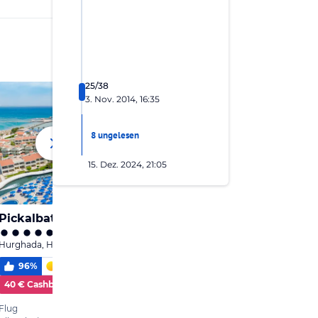
25/38
3. Nov. 2014, 16:35
8 ungelesen
15. Dez. 2024, 21:05