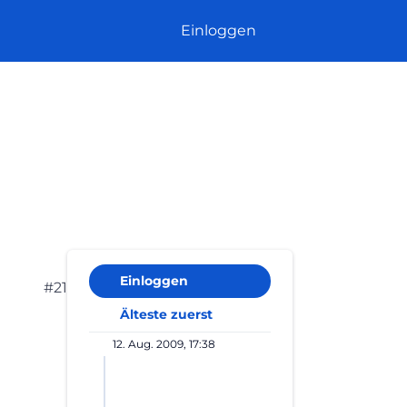
Einloggen
Einloggen
#21
Älteste zuerst
12. Aug. 2009, 17:38