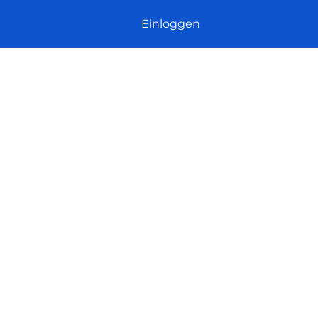
Einloggen