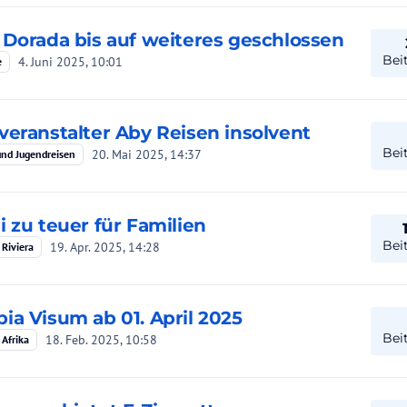
 Dorada bis auf weiteres geschlossen
Bei
4. Juni 2025, 10:01
e
veranstalter Aby Reisen insolvent
Bei
20. Mai 2025, 14:37
und Jugendreisen
i zu teuer für Familien
Bei
19. Apr. 2025, 14:28
 Riviera
ia Visum ab 01. April 2025
Bei
18. Feb. 2025, 10:58
 Afrika