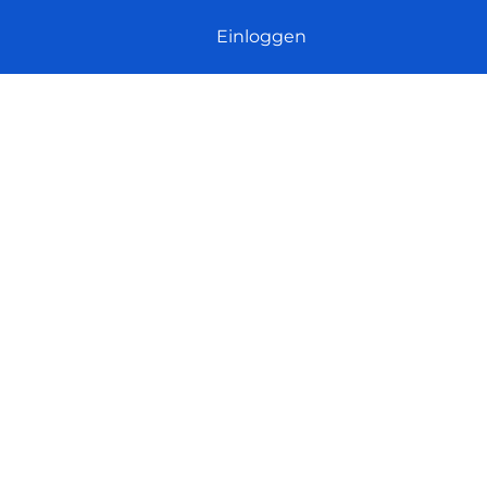
Einloggen