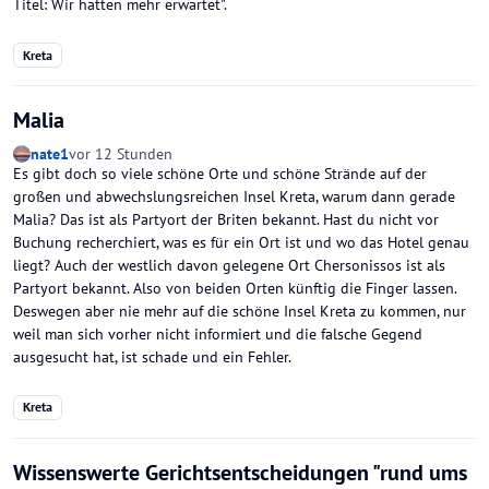
Titel: Wir hatten mehr erwartet".
Kreta
Malia
nate1
vor 12 Stunden
Es gibt doch so viele schöne Orte und schöne Strände auf der
großen und abwechslungsreichen Insel Kreta, warum dann gerade
Malia? Das ist als Partyort der Briten bekannt. Hast du nicht vor
Buchung recherchiert, was es für ein Ort ist und wo das Hotel genau
liegt? Auch der westlich davon gelegene Ort Chersonissos ist als
Partyort bekannt. Also von beiden Orten künftig die Finger lassen.
Deswegen aber nie mehr auf die schöne Insel Kreta zu kommen, nur
weil man sich vorher nicht informiert und die falsche Gegend
ausgesucht hat, ist schade und ein Fehler.
Kreta
Wissenswerte Gerichtsentscheidungen "rund ums