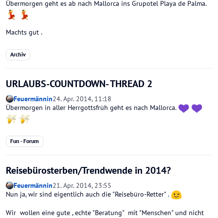
Übermorgen geht es ab nach Mallorca ins Grupotel Playa de Palma.
Machts gut .
Archiv
URLAUBS-COUNTDOWN- THREAD 2
Feuermännin
24. Apr. 2014, 11:18
Übermorgen in aller Herrgottsfrüh geht es nach Mallorca.
Fun - Forum
Reisebürosterben/Trendwende in 2014?
Feuermännin
21. Apr. 2014, 23:55
Nun ja, wir sind eigentlich auch die "Reisebüro-Retter" .
Wir wollen eine gute , echte "Beratung" mit "Menschen" und nicht