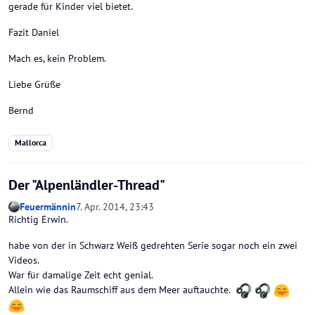
gerade für Kinder viel bietet.
Fazit Daniel
Mach es, kein Problem.
Liebe Grüße
Bernd
Mallorca
Der "Alpenländler-Thread"
Feuermännin
7. Apr. 2014, 23:43
Richtig Erwin.
habe von der in Schwarz Weiß gedrehten Serie sogar noch ein zwei
Videos.
War für damalige Zeit echt genial.
Allein wie das Raumschiff aus dem Meer auftauchte.