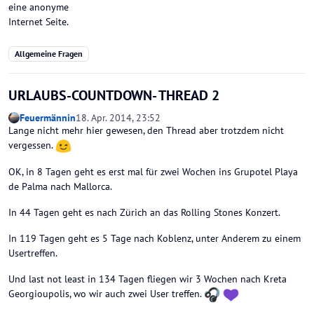
eine anonyme
Internet Seite.
Allgemeine Fragen
URLAUBS-COUNTDOWN- THREAD 2
Feuermännin
18. Apr. 2014, 23:52
Lange nicht mehr hier gewesen, den Thread aber trotzdem nicht
vergessen.
OK, in 8 Tagen geht es erst mal für zwei Wochen ins Grupotel Playa
de Palma nach Mallorca.
In 44 Tagen geht es nach Zürich an das Rolling Stones Konzert.
In 119 Tagen geht es 5 Tage nach Koblenz, unter Anderem zu einem
Usertreffen.
Und last not least in 134 Tagen fliegen wir 3 Wochen nach Kreta
Georgioupolis, wo wir auch zwei User treffen.