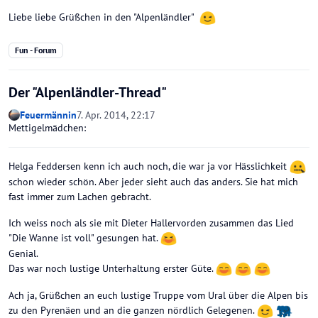
Liebe liebe Grüßchen in den "Alpenländler"
Fun - Forum
Der "Alpenländler-Thread"
Feuermännin
7. Apr. 2014, 22:17
Mettigelmädchen:
Helga Feddersen kenn ich auch noch, die war ja vor Hässlichkeit
schon wieder schön. Aber jeder sieht auch das anders. Sie hat mich
fast immer zum Lachen gebracht.
Ich weiss noch als sie mit Dieter Hallervorden zusammen das Lied
"Die Wanne ist voll" gesungen hat.
Genial.
Das war noch lustige Unterhaltung erster Güte.
Ach ja, Grüßchen an euch lustige Truppe vom Ural über die Alpen bis
zu den Pyrenäen und an die ganzen nördlich Gelegenen.