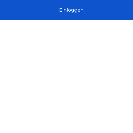
Einloggen