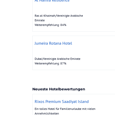
Ras al-Khaimah/Vereinigte Arabische
Emirate
Weiterempfehlung: 84%
Jumeira Rotana Hotel
Dubai/Vereinigte Arabische Emirate
Weiterempfehlung: 87%
Neueste Hotelbewertungen
Rixos Premium Saadiyat Island
Ein tolles Hotel für Familienurlaube mit vielen
Annehmlichkeiten