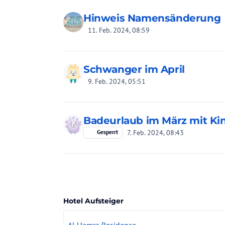
Hinweis Namensänderung
11. Feb. 2024, 08:59
Schwanger im April
9. Feb. 2024, 05:51
Badeurlaub im März mit Kind
7. Feb. 2024, 08:43
Gesperrt
Hotel Aufsteiger
Al Hamra Residence