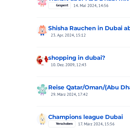
14. Mai 2024, 14:56
Gesperrt
Shisha Rauchen in Dubai ab
23. Apr. 2024, 15:12
shopping in dubai?
10. Dez. 2009, 12:43
Reise Qatar/Oman/(Abu Dh
29. März 2024, 17:42
Champions league Dubai
17. März 2024, 15:56
Verschoben