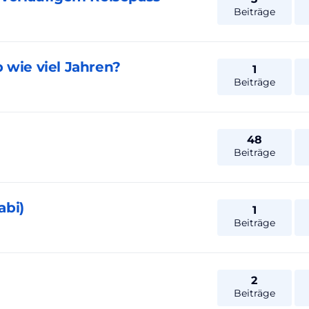
Beiträge
 wie viel Jahren?
1
Beiträge
48
Beiträge
abi)
1
Beiträge
2
Beiträge