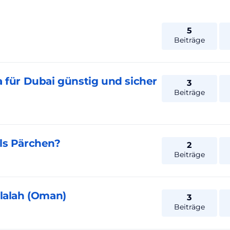
5
Beiträge
 für Dubai günstig und sicher
3
Beiträge
ls Pärchen?
2
Beiträge
lalah (Oman)
3
Beiträge