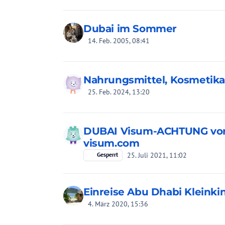
Dubai im Sommer
14. Feb. 2005, 08:41
Nahrungsmittel, Kosmetika
25. Feb. 2024, 13:20
DUBAI Visum-ACHTUNG vor
visum.com
25. Juli 2021, 11:02
Gesperrt
Einreise Abu Dhabi Kleinki
4. März 2020, 15:36