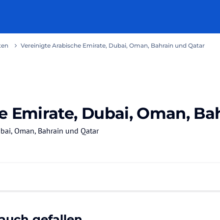
ten
Vereinigte Arabische Emirate, Dubai, Oman, Bahrain und Qatar
e Emirate, Dubai, Oman, Ba
ubai, Oman, Bahrain und Qatar