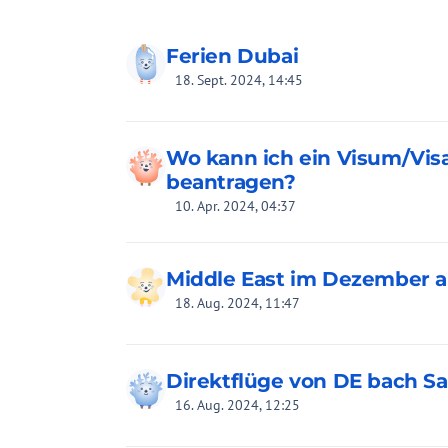
Ferien Dubai
18. Sept. 2024, 14:45
Wo kann ich ein Visum/Visa
beantragen?
10. Apr. 2024, 04:37
Middle East im Dezember a
18. Aug. 2024, 11:47
Direktflüge von DE bach Sa
16. Aug. 2024, 12:25