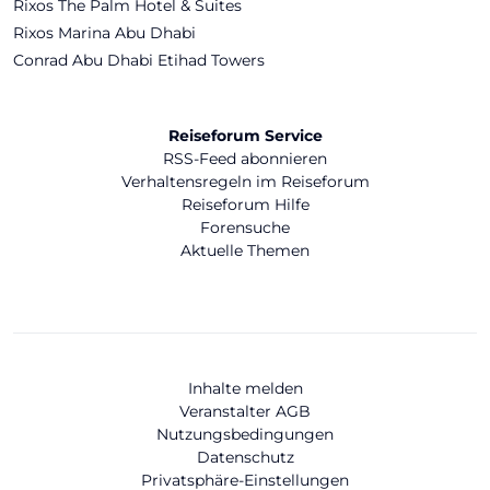
Rixos The Palm Hotel & Suites
Rixos Marina Abu Dhabi
Conrad Abu Dhabi Etihad Towers
Reiseforum Service
RSS-Feed abonnieren
Verhaltensregeln im Reiseforum
Reiseforum Hilfe
Forensuche
Aktuelle Themen
Inhalte melden
Veranstalter AGB
Nutzungsbedingungen
Datenschutz
Privatsphäre-Einstellungen