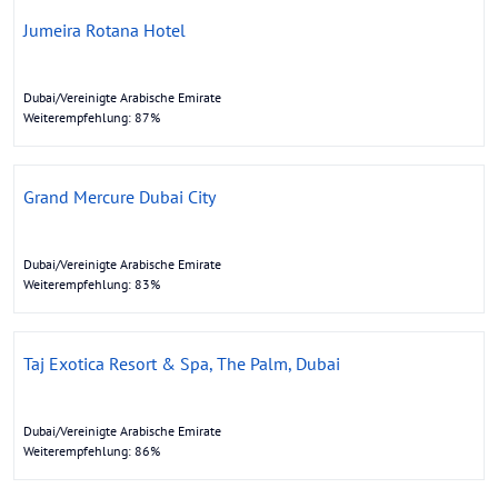
Jumeira Rotana Hotel
Dubai/Vereinigte Arabische Emirate
Weiterempfehlung: 87%
Grand Mercure Dubai City
Dubai/Vereinigte Arabische Emirate
Weiterempfehlung: 83%
Taj Exotica Resort & Spa, The Palm, Dubai
Dubai/Vereinigte Arabische Emirate
Weiterempfehlung: 86%