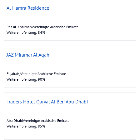
Al Hamra Residence
Ras al-Khaimah/Vereinigte Arabische Emirate
Weiterempfehlung: 84%
JAZ Miramar Al Aqah
Fujairah/Vereinigte Arabische Emirate
Weiterempfehlung: 90%
Traders Hotel Qaryat Al Beri Abu Dhabi
Abu Dhabi/Vereinigte Arabische Emirate
Weiterempfehlung: 85%