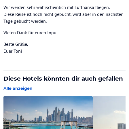
Wir werden sehr wahrscheinlich mit Lufthansa fliegen.
Diese Reise ist noch nicht gebucht, wird aber in den nächsten
Tage gebucht werden.
Vielen Dank für euren Input.
Beste Grüße,
Euer Toni