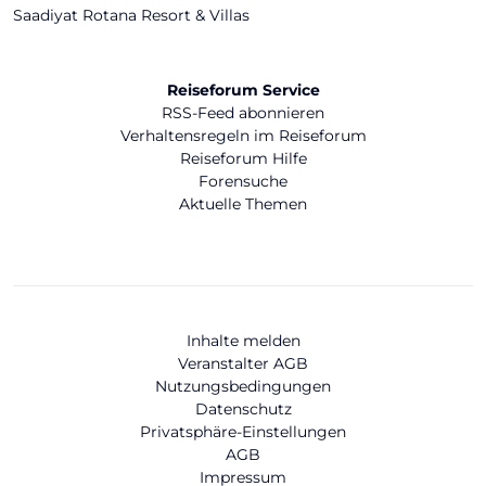
Saadiyat Rotana Resort & Villas
Reiseforum Service
RSS-Feed abonnieren
Verhaltensregeln im Reiseforum
Reiseforum Hilfe
Forensuche
Aktuelle Themen
Inhalte melden
Veranstalter AGB
Nutzungsbedingungen
Datenschutz
Privatsphäre-Einstellungen
AGB
Impressum