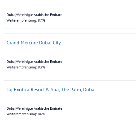
Dubai/Vereinigte Arabische Emirate
Weiterempfehlung: 87%
Grand Mercure Dubai City
Dubai/Vereinigte Arabische Emirate
Weiterempfehlung: 83%
Taj Exotica Resort & Spa, The Palm, Dubai
Dubai/Vereinigte Arabische Emirate
Weiterempfehlung: 86%