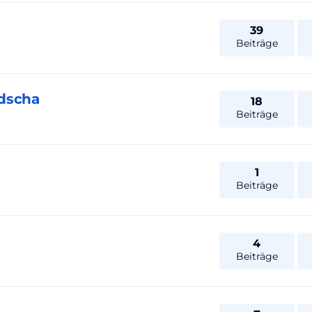
39
Beiträge
dscha
18
Beiträge
1
Beiträge
4
Beiträge