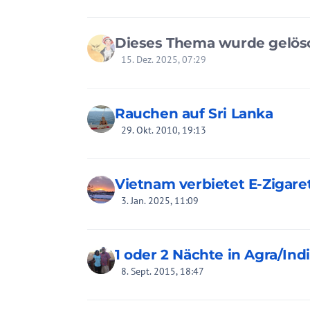
Dieses Thema wurde gelös
15. Dez. 2025, 07:29
Rauchen auf Sri Lanka
29. Okt. 2010, 19:13
Vietnam verbietet E-Zigare
3. Jan. 2025, 11:09
1 oder 2 Nächte in Agra/Ind
8. Sept. 2015, 18:47