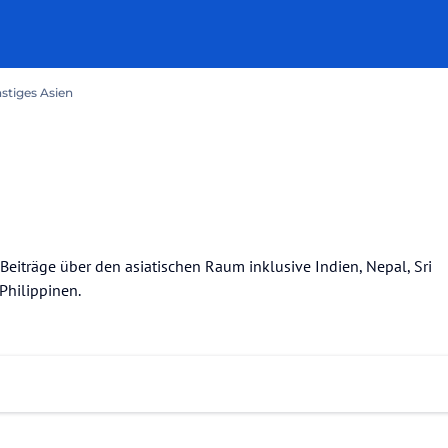
stiges Asien
eiträge über den asiatischen Raum inklusive Indien, Nepal, Sri
Philippinen.