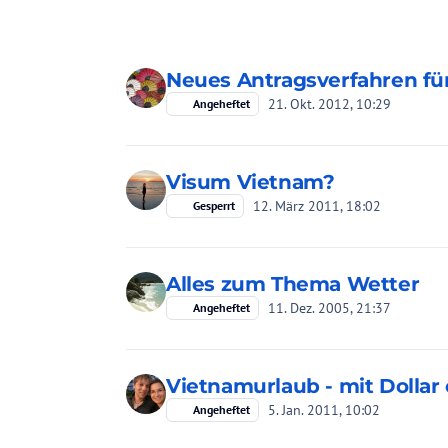
Neues Antragsverfahren für
21. Okt. 2012, 10:29
Angeheftet
Visum Vietnam?
12. März 2011, 18:02
Gesperrt
Alles zum Thema Wetter
11. Dez. 2005, 21:37
Angeheftet
Vietnamurlaub - mit Dollar
5. Jan. 2011, 10:02
Angeheftet