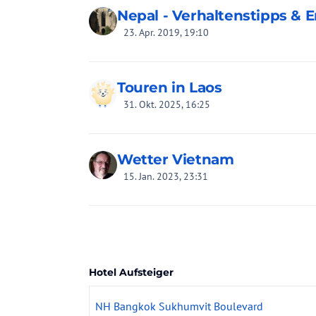
Nepal - Verhaltenstipps & E
23. Apr. 2019, 19:10
Touren in Laos
31. Okt. 2025, 16:25
Wetter Vietnam
15. Jan. 2023, 23:31
Hotel Aufsteiger
NH Bangkok Sukhumvit Boulevard