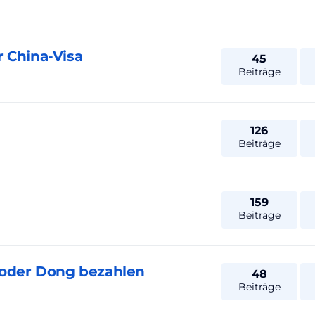
 China-Visa
45
Beiträge
126
Beiträge
159
Beiträge
 oder Dong bezahlen
48
Beiträge