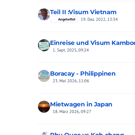
Teil II :Visum Vietnam
19. Dez. 2022, 13:34
Angeheftet
Einreise und Visum Kambo
1. Sept. 2025, 09:24
Boracay - Philippinen
23. Mai 2026, 11:06
Mietwagen in Japan
18. März 2026, 09:27