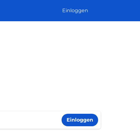
Einloggen
Einloggen