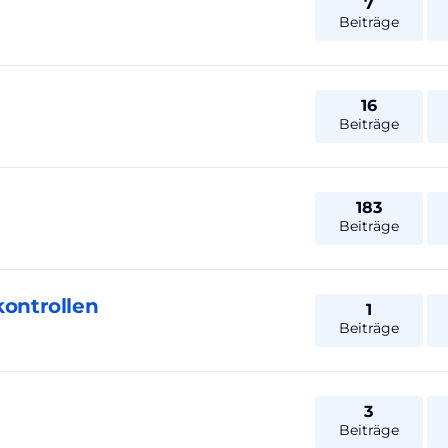
7
Beiträge
16
Beiträge
183
Beiträge
kontrollen
1
Beiträge
3
Beiträge