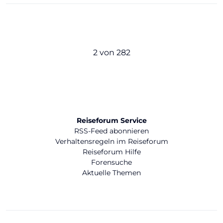
2 von 282
Reiseforum Service
RSS-Feed abonnieren
Verhaltensregeln im Reiseforum
Reiseforum Hilfe
Forensuche
Aktuelle Themen