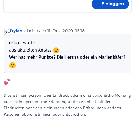
Einloggen
Dylan
schrieb am
11. Dez. 2009, 16:18
zuletzt editiert von
Offline
erik e.
wrote:
aus aktuellen Anlass
Wer hat mehr Punkte? Die Hertha oder ein Marienkäfer?
Dies ist mein persönlicher Eindruck oder meine persönliche Meinung
oder meine persönliche Erfahrung und muss nicht mit den
Eindrücken oder den Meinungen oder den Erfahrungen anderer
Personen übereinstimmen oder entsprechen.