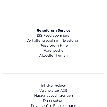
Reiseforum Service
RSS-Feed abonnieren
Verhaltensregeln im Reiseforum
Reiseforum Hilfe
Forensuche
Aktuelle Themen
Inhalte melden
Veranstalter AGB
Nutzungsbedingungen
Datenschutz
Privatsphäre-Einstellungen