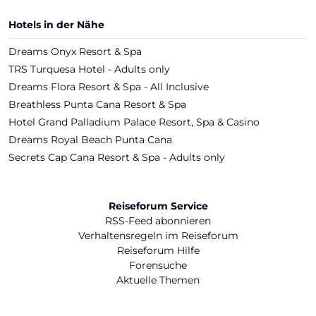
Hotels in der Nähe
Dreams Onyx Resort & Spa
TRS Turquesa Hotel - Adults only
Dreams Flora Resort & Spa - All Inclusive
Breathless Punta Cana Resort & Spa
Hotel Grand Palladium Palace Resort, Spa & Casino
Dreams Royal Beach Punta Cana
Secrets Cap Cana Resort & Spa - Adults only
Reiseforum Service
RSS-Feed abonnieren
Verhaltensregeln im Reiseforum
Reiseforum Hilfe
Forensuche
Aktuelle Themen