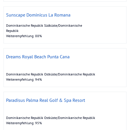
Sunscape Dominicus La Romana
Dominikanische Republik Südküste/Dominikanische
Republik
Weiterempfehlung: 88%
Dreams Royal Beach Punta Cana
Dominikanische Republik Ostküste/Dominikanische Republik
Weiterempfehlung: 94%
Paradisus Palma Real Golf & Spa Resort
Dominikanische Republik Ostküste/Dominikanische Republik
Weiterempfehlung: 95%