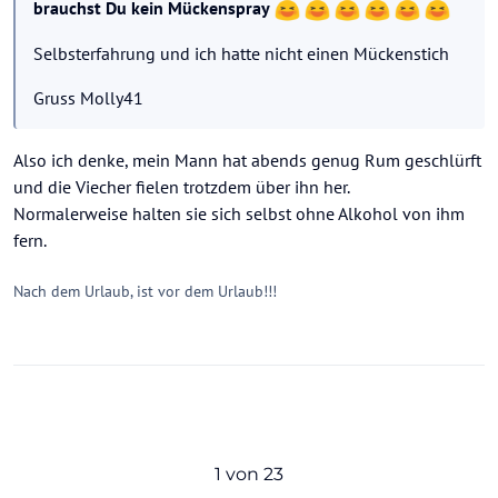
brauchst Du kein Mückenspray
Selbsterfahrung und ich hatte nicht einen Mückenstich
Gruss Molly41
Also ich denke, mein Mann hat abends genug Rum geschlürft
und die Viecher fielen trotzdem über ihn her.
Normalerweise halten sie sich selbst ohne Alkohol von ihm
fern.
Nach dem Urlaub, ist vor dem Urlaub!!!
1 von 23