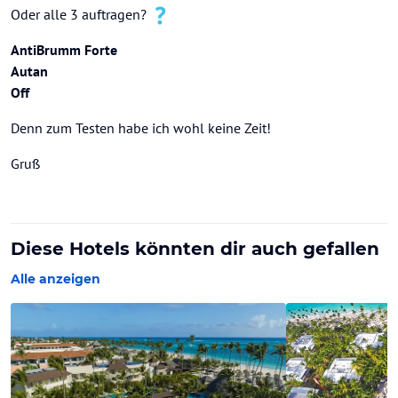
Oder alle 3 auftragen?
AntiBrumm Forte
Autan
Off
Denn zum Testen habe ich wohl keine Zeit!
Gruß