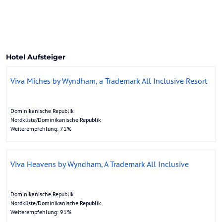
Hotel Aufsteiger
Viva Miches by Wyndham, a Trademark All Inclusive Resort
Dominikanische Republik
Nordküste/Dominikanische Republik
Weiterempfehlung: 71%
Viva Heavens by Wyndham, A Trademark All Inclusive
Dominikanische Republik
Nordküste/Dominikanische Republik
Weiterempfehlung: 91%