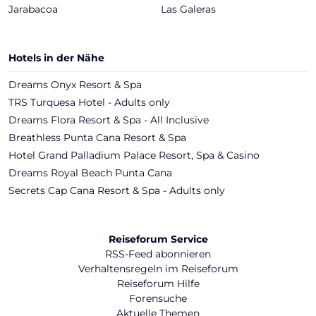
Jarabacoa
Las Galeras
Hotels in der Nähe
Dreams Onyx Resort & Spa
TRS Turquesa Hotel - Adults only
Dreams Flora Resort & Spa - All Inclusive
Breathless Punta Cana Resort & Spa
Hotel Grand Palladium Palace Resort, Spa & Casino
Dreams Royal Beach Punta Cana
Secrets Cap Cana Resort & Spa - Adults only
Reiseforum Service
RSS-Feed abonnieren
Verhaltensregeln im Reiseforum
Reiseforum Hilfe
Forensuche
Aktuelle Themen