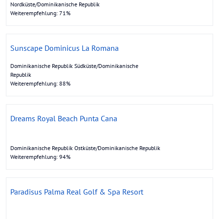
Nordküste/Dominikanische Republik
Weiterempfehlung: 71%
Sunscape Dominicus La Romana
Dominikanische Republik Südküste/Dominikanische
Republik
Weiterempfehlung: 88%
Dreams Royal Beach Punta Cana
Dominikanische Republik Ostküste/Dominikanische Republik
Weiterempfehlung: 94%
Paradisus Palma Real Golf & Spa Resort