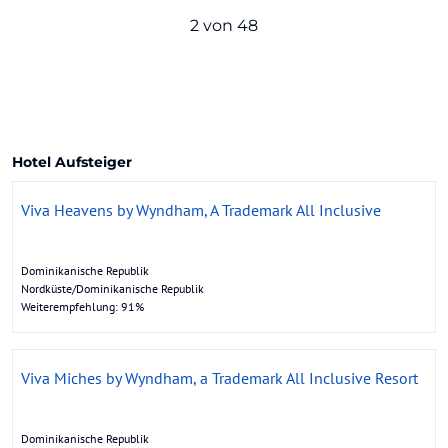
2 von 48
Hotel Aufsteiger
Viva Heavens by Wyndham, A Trademark All Inclusive
Dominikanische Republik
Nordküste/Dominikanische Republik
Weiterempfehlung: 91%
Viva Miches by Wyndham, a Trademark All Inclusive Resort
Dominikanische Republik