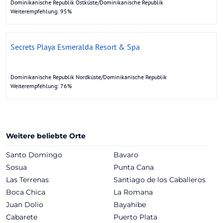
Dominikanische Republik Ostküste/Dominikanische Republik
Weiterempfehlung: 95%
Secrets Playa Esmeralda Resort & Spa
Dominikanische Republik Nordküste/Dominikanische Republik
Weiterempfehlung: 76%
Weitere beliebte Orte
Santo Domingo
Bavaro
Sosua
Punta Cana
Las Terrenas
Santiago de los Caballeros
Boca Chica
La Romana
Juan Dolio
Bayahibe
Cabarete
Puerto Plata