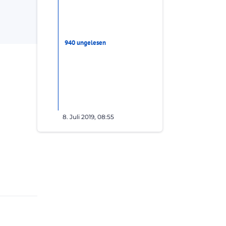
940 ungelesen
8. Juli 2019, 08:55