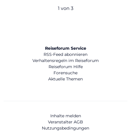
1 von 3
Reiseforum Service
RSS-Feed abonnieren
Verhaltensregeln im Reiseforum
Reiseforum Hilfe
Forensuche
Aktuelle Themen
Inhalte melden
Veranstalter AGB
Nutzungsbedingungen