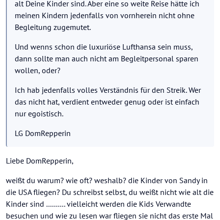
alt Deine Kinder sind. Aber eine so weite Reise hätte ich
meinen Kindern jedenfalls von vornherein nicht ohne
Begleitung zugemutet.
Und wenns schon die luxuriöse Lufthansa sein muss,
dann sollte man auch nicht am Begleitpersonal sparen
wollen, oder?
Ich hab jedenfalls volles Verständnis für den Streik. Wer
das nicht hat, verdient entweder genug oder ist einfach
nur egoistisch.
LG DomRepperin
Liebe DomRepperin,
weißt du warum? wie oft? weshalb? die Kinder von Sandy in
die USA fliegen? Du schreibst selbst, du weißt nicht wie alt die
Kinder sind .......... vielleicht werden die Kids Verwandte
besuchen und wie zu lesen war fliegen sie nicht das erste Mal