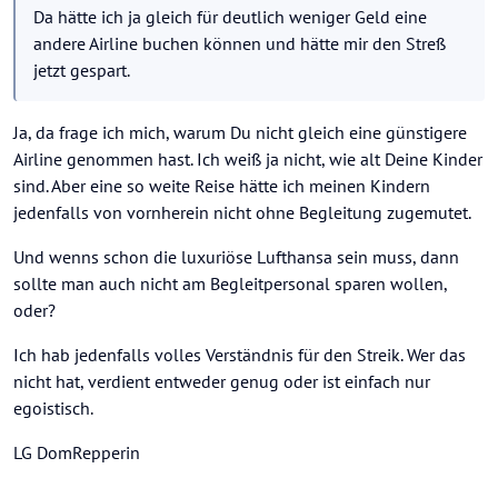
Da hätte ich ja gleich für deutlich weniger Geld eine
andere Airline buchen können und hätte mir den Streß
jetzt gespart.
Ja, da frage ich mich, warum Du nicht gleich eine günstigere
Airline genommen hast. Ich weiß ja nicht, wie alt Deine Kinder
sind. Aber eine so weite Reise hätte ich meinen Kindern
jedenfalls von vornherein nicht ohne Begleitung zugemutet.
Und wenns schon die luxuriöse Lufthansa sein muss, dann
sollte man auch nicht am Begleitpersonal sparen wollen,
oder?
Ich hab jedenfalls volles Verständnis für den Streik. Wer das
nicht hat, verdient entweder genug oder ist einfach nur
egoistisch.
LG DomRepperin