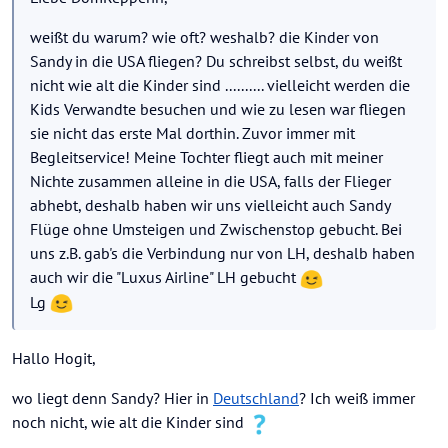
weißt du warum? wie oft? weshalb? die Kinder von
Sandy in die USA fliegen? Du schreibst selbst, du weißt
nicht wie alt die Kinder sind .......... vielleicht werden die
Kids Verwandte besuchen und wie zu lesen war fliegen
sie nicht das erste Mal dorthin. Zuvor immer mit
Begleitservice! Meine Tochter fliegt auch mit meiner
Nichte zusammen alleine in die USA, falls der Flieger
abhebt, deshalb haben wir uns vielleicht auch Sandy
Flüge ohne Umsteigen und Zwischenstop gebucht. Bei
uns z.B. gab's die Verbindung nur von LH, deshalb haben
auch wir die "Luxus Airline" LH gebucht
Lg
Hallo Hogit,
wo liegt denn Sandy? Hier in
Deutschland
? Ich weiß immer
noch nicht, wie alt die Kinder sind