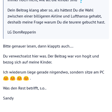
Dein Beitrag klang aber so, als hättest Du die Wahl
zwischen einer billigeren Airline und Lufthansa gehabt,
deshalb meine Frage warum Du die teurere gebucht hast.
LG DomRepperin
Bitte genauer lesen, dann klappts auch....
Du verwechselst hier was. Der Beitrag war von hogit und
bezog sich auf meine Kinder.
Ich wiederum liege gerade nirgendwo, sondern sitze am PC
.
Was den Rest betrifft, s.o..
Sandy