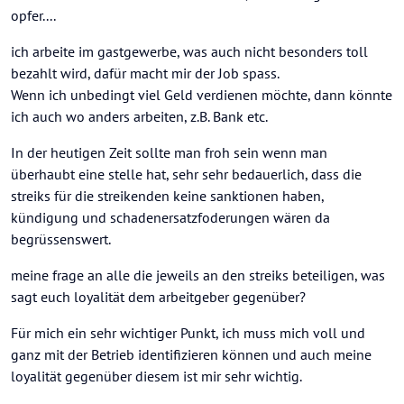
opfer....
ich arbeite im gastgewerbe, was auch nicht besonders toll
bezahlt wird, dafür macht mir der Job spass.
Wenn ich unbedingt viel Geld verdienen möchte, dann könnte
ich auch wo anders arbeiten, z.B. Bank etc.
In der heutigen Zeit sollte man froh sein wenn man
überhaubt eine stelle hat, sehr sehr bedauerlich, dass die
streiks für die streikenden keine sanktionen haben,
kündigung und schadenersatzfoderungen wären da
begrüssenswert.
meine frage an alle die jeweils an den streiks beteiligen, was
sagt euch loyalität dem arbeitgeber gegenüber?
Für mich ein sehr wichtiger Punkt, ich muss mich voll und
ganz mit der Betrieb identifizieren können und auch meine
loyalität gegenüber diesem ist mir sehr wichtig.