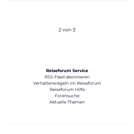
2 von 3
Reiseforum Service
RSS-Feed abonnieren
Verhaltensregeln im Reiseforum
Reiseforum Hilfe
Forensuche
Aktuelle Themen