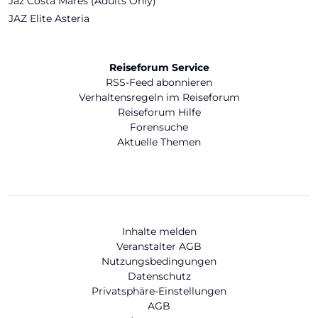
Jaz Costa Mares (Adults Only)
JAZ Elite Asteria
Reiseforum Service
RSS-Feed abonnieren
Verhaltensregeln im Reiseforum
Reiseforum Hilfe
Forensuche
Aktuelle Themen
Inhalte melden
Veranstalter AGB
Nutzungsbedingungen
Datenschutz
Privatsphäre-Einstellungen
AGB