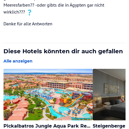
Meeresfarben?? -oder gibts die in Ägypten gar nicht
wirklich???
Danke für alle Antworten