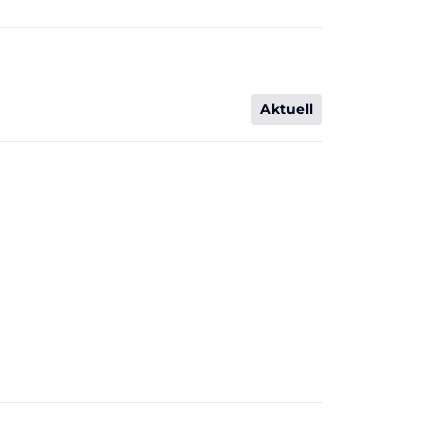
Aktuell