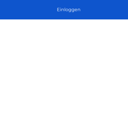
Einloggen