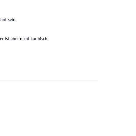
hnt sein.
 ist aber nicht karibisch.