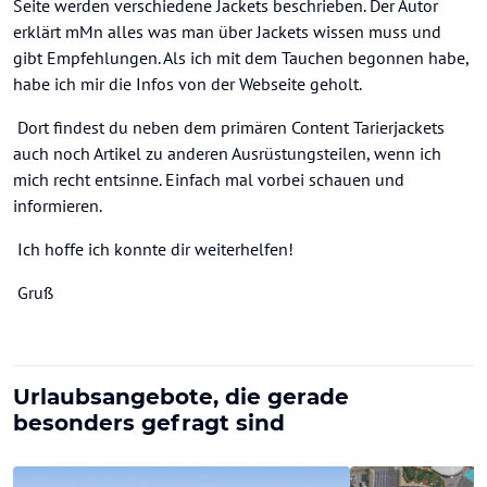
Seite werden verschiedene Jackets beschrieben. Der Autor
erklärt mMn alles was man über Jackets wissen muss und
gibt Empfehlungen. Als ich mit dem Tauchen begonnen habe,
habe ich mir die Infos von der Webseite geholt.
Dort findest du neben dem primären Content Tarierjackets
auch noch Artikel zu anderen Ausrüstungsteilen, wenn ich
mich recht entsinne. Einfach mal vorbei schauen und
informieren.
Ich hoffe ich konnte dir weiterhelfen!
Gruß