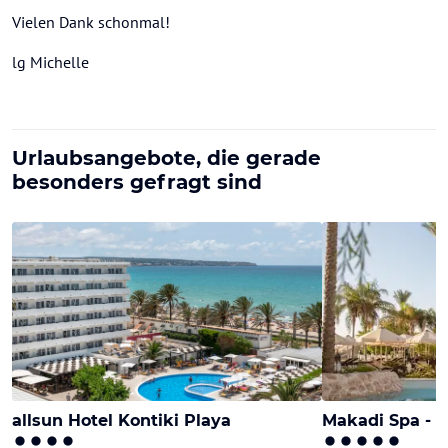
Vielen Dank schonmal!
lg Michelle