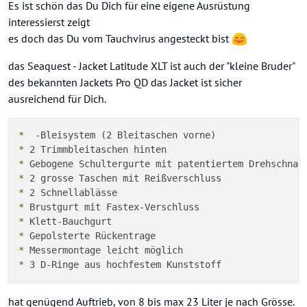
Es ist schön das Du Dich für eine eigene Ausrüstung
interessierst zeigt
es doch das Du vom Tauchvirus angesteckt bist
das Seaquest - Jacket Latitude XLT ist auch der "kleine Bruder"
des bekannten Jackets Pro QD das Jacket ist sicher
ausreichend für Dich.
*
*
*
*
*
*
*
*
*
*
hat genügend Auftrieb, von 8 bis max 23 Liter je nach Grösse.