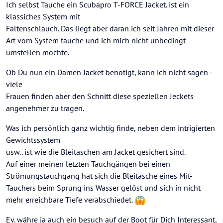
Ich selbst Tauche ein Scubapro T-FORCE Jacket. ist ein
klassiches System mit
Faltenschlauch. Das liegt aber daran ich seit Jahren mit dieser
Art vom System tauche und ich mich nicht unbedingt
umstellen möchte.
Ob Du nun ein Damen Jacket benötigt, kann ich nicht sagen -
viele
Frauen finden aber den Schnitt diese speziellen Jeckets
angenehmer zu tragen.
Was ich persönlich ganz wichtig finde, neben dem intrigierten
Gewichtssystem
usw.. ist wie die Bleitaschen am Jacket gesichert sind.
Auf einer meinen letzten Tauchgängen bei einen
Strömungstauchgang hat sich die Bleitasche eines Mit-
Tauchers beim Sprung ins Wasser gelöst und sich in nicht
mehr erreichbare Tiefe verabschiedet.
Ev. währe ja auch ein besuch auf der Boot für Dich Interessant,