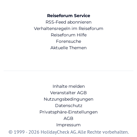
Reiseforum Service
RSS-Feed abonnieren
Verhaltensregeln im Reiseforum
Reiseforum Hilfe
Forensuche
Aktuelle Themen
Inhalte melden
Veranstalter AGB
Nutzungsbedingungen
Datenschutz
Privatsphäre-Einstellungen
AGB
Impressum
© 1999 - 2026 HolidayCheck AG. Alle Rechte vorbehalten.