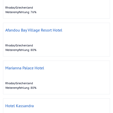
Rhodos/Griechenland
Weiterempfehlung: 76%
Afandou Bay Village Resort Hotel
Rhodos/Griechenland
Weiterempfehlung: 80%
Marianna Palace Hotel
Rhodos/Griechenland
Weiterempfehlung: 80%
Hotel Kassandra