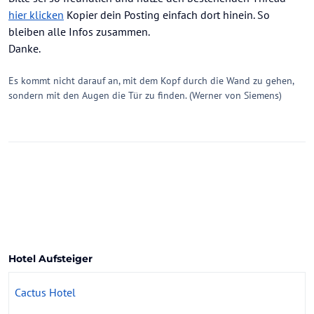
hier klicken
Kopier dein Posting einfach dort hinein. So
bleiben alle Infos zusammen.
Danke.
Es kommt nicht darauf an, mit dem Kopf durch die Wand zu gehen,
sondern mit den Augen die Tür zu finden. (Werner von Siemens)
Hotel Aufsteiger
Cactus Hotel