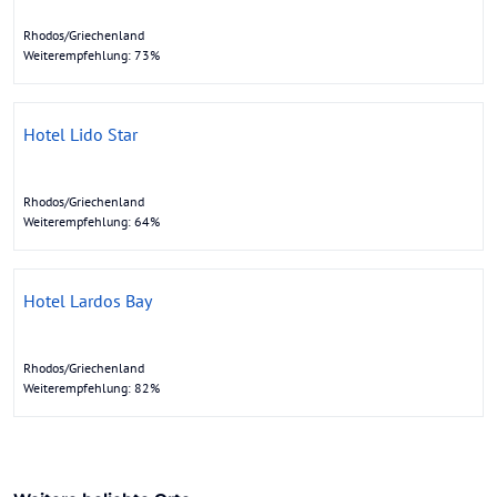
Rhodos/Griechenland
Weiterempfehlung: 73%
Hotel Lido Star
Rhodos/Griechenland
Weiterempfehlung: 64%
Hotel Lardos Bay
Rhodos/Griechenland
Weiterempfehlung: 82%