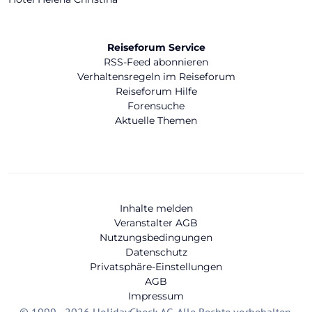
Reiseforum Service
RSS-Feed abonnieren
Verhaltensregeln im Reiseforum
Reiseforum Hilfe
Forensuche
Aktuelle Themen
Inhalte melden
Veranstalter AGB
Nutzungsbedingungen
Datenschutz
Privatsphäre-Einstellungen
AGB
Impressum