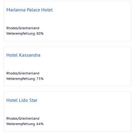
Marianna Palace Hotel
Rhodos/Griechenland
Weiterempfehlung: 80%
Hotel Kassandra
Rhodos/Griechenland
Weiterempfehlung: 73%
Hotel Lido Star
Rhodos/Griechenland
Weiterempfehlung: 64%