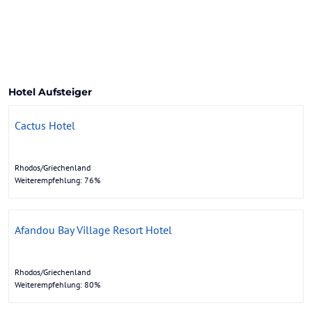
Hotel Aufsteiger
Cactus Hotel
Rhodos/Griechenland
Weiterempfehlung: 76%
Afandou Bay Village Resort Hotel
Rhodos/Griechenland
Weiterempfehlung: 80%