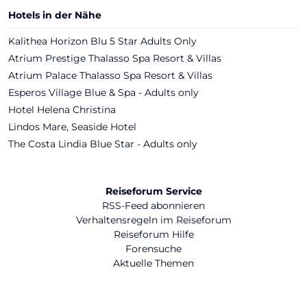
Hotels in der Nähe
Kalithea Horizon Blu 5 Star Adults Only
Atrium Prestige Thalasso Spa Resort & Villas
Atrium Palace Thalasso Spa Resort & Villas
Esperos Village Blue & Spa - Adults only
Hotel Helena Christina
Lindos Mare, Seaside Hotel
The Costa Lindia Blue Star - Adults only
Reiseforum Service
RSS-Feed abonnieren
Verhaltensregeln im Reiseforum
Reiseforum Hilfe
Forensuche
Aktuelle Themen