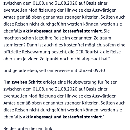
zwischen dem 01.08. und 31.08.2020 auf Basis einer
eventuellen Modifizierung der Hinweise des Auswärtigen
Amtes gemäß oben genannter strenger Kriterien. Sollten auch
diese Reisen nicht durchgeführt werden können, werden sie
ebenfalls
aktiv abgesagt und kostenfrei storniert
. Sie
möchten schon jetzt ihre Reise im genannten Zeitraum
stornieren? Dann ist auch dies kostenfrei möglich, sofern eine
offizielle Reisewarnung besteht, die DER Touristik die Reise
aber zum jetzigen Zeitpunkt noch nicht abgesagt hat."
und gerade eben, seltsamerweise mit Uhrzeit 09:30
"Im zweiten Schritt
erfolgt eine Neubewertung für Reisen
zwischen dem 01.08. und 31.08.2020 auf Basis einer
eventuellen Modifizierung der Hinweise des Auswärtigen
Amtes gemäß oben genannter strenger Kriterien. Sollten auch
diese Reisen nicht durchgeführt werden können, werden sie
ebenfalls
aktiv abgesagt und kostenfrei storniert
."
Beides unter diesem link