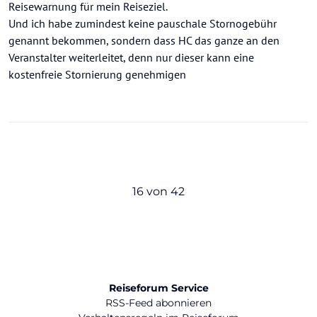
Reisewarnung für mein Reiseziel.
Und ich habe zumindest keine pauschale Stornogebühr
genannt bekommen, sondern dass HC das ganze an den
Veranstalter weiterleitet, denn nur dieser kann eine
kostenfreie Stornierung genehmigen
16 von 42
Reiseforum Service
RSS-Feed abonnieren