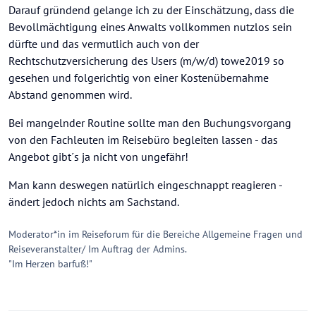
Darauf gründend gelange ich zu der Einschätzung, dass die
Bevollmächtigung eines Anwalts vollkommen nutzlos sein
dürfte und das vermutlich auch von der
Rechtschutzversicherung des Users (m/w/d) towe2019 so
gesehen und folgerichtig von einer Kostenübernahme
Abstand genommen wird.
Bei mangelnder Routine sollte man den Buchungsvorgang
von den Fachleuten im Reisebüro begleiten lassen - das
Angebot gibt´s ja nicht von ungefähr!
Man kann deswegen natürlich eingeschnappt reagieren -
ändert jedoch nichts am Sachstand.
Moderator*in im Reiseforum für die Bereiche Allgemeine Fragen und
Reiseveranstalter/ Im Auftrag der Admins.
"Im Herzen barfuß!"