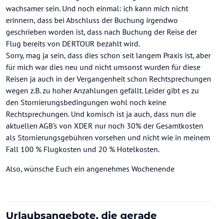
wachsamer sein. Und noch einmal: ich kann mich nicht
erinnern, dass bei Abschluss der Buchung irgendwo
geschrieben worden ist, dass nach Buchung der Reise der
Flug bereits von DERTOUR bezahlt wird.
Sorry, mag ja sein, dass dies schon seit langem Praxis ist, aber
für mich war dies neu und nicht umsonst wurden für diese
Reisen ja auch in der Vergangenheit schon Rechtsprechungen
wegen z.B. zu hoher Anzahlungen gefällt. Leider gibt es zu
den Stornierungsbedingungen wohl noch keine
Rechtsprechungen. Und komisch ist ja auch, dass nun die
aktuellen AGB's von XDER nur noch 30% der Gesamtkosten
als Stornierungsgebühren vorsehen und nicht wie in meinem
Fall 100 % Flugkosten und 20 % Hotelkosten.
Also, wünsche Euch ein angenehmes Wochenende