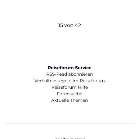
15 von 42
Reiseforum Service
RSS-Feed abonnieren
Verhaltensregeln im Reiseforum
Reiseforum Hilfe
Forensuche
Aktuelle Themen